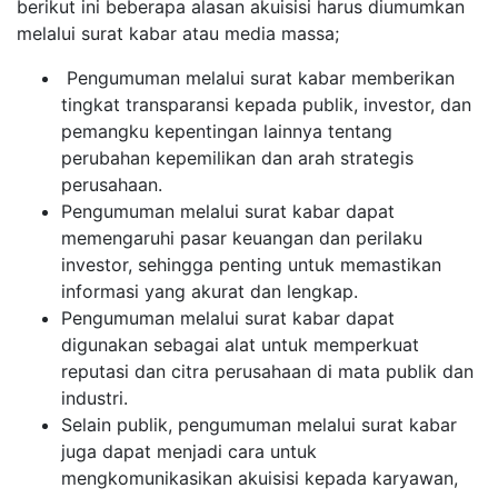
berikut ini beberapa alasan akuisisi harus diumumkan
melalui surat kabar atau media massa;
Pengumuman melalui surat kabar memberikan
tingkat transparansi kepada publik, investor, dan
pemangku kepentingan lainnya tentang
perubahan kepemilikan dan arah strategis
perusahaan.
Pengumuman melalui surat kabar dapat
memengaruhi pasar keuangan dan perilaku
investor, sehingga penting untuk memastikan
informasi yang akurat dan lengkap.
Pengumuman melalui surat kabar dapat
digunakan sebagai alat untuk memperkuat
reputasi dan citra perusahaan di mata publik dan
industri.
Selain publik, pengumuman melalui surat kabar
juga dapat menjadi cara untuk
mengkomunikasikan akuisisi kepada karyawan,