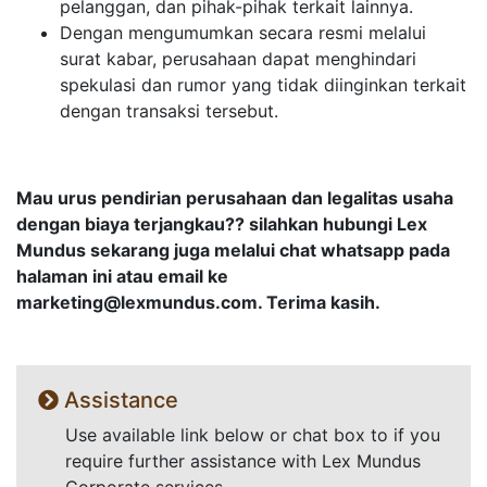
pelanggan, dan pihak-pihak terkait lainnya.
Dengan mengumumkan secara resmi melalui
surat kabar, perusahaan dapat menghindari
spekulasi dan rumor yang tidak diinginkan terkait
dengan transaksi tersebut.
Mau urus pendirian perusahaan dan legalitas usaha
dengan biaya terjangkau?? silahkan hubungi Lex
Mundus sekarang juga melalui chat whatsapp pada
halaman ini atau email ke
marketing@lexmundus.com
. Terima kasih.
Assistance
Use available link below or chat box to if you
require further assistance with Lex Mundus
Corporate services