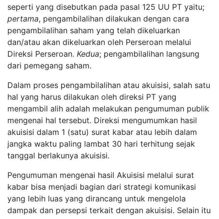
seperti yang disebutkan pada pasal 125 UU PT yaitu;
pertama
, pengambilalihan dilakukan dengan cara
pengambilalihan saham yang telah dikeluarkan
dan/atau akan dikeluarkan oleh Perseroan melalui
Direksi Perseroan.
Kedua
; pengambilalihan langsung
dari pemegang saham.
Dalam proses pengambilalihan atau akuisisi, salah satu
hal yang harus dilakukan oleh direksi PT yang
mengambil alih adalah melakukan pengumuman publik
mengenai hal tersebut. Direksi mengumumkan hasil
akuisisi dalam 1 (satu) surat kabar atau lebih dalam
jangka waktu paling lambat 30 hari terhitung sejak
tanggal berlakunya akuisisi.
Pengumuman mengenai hasil Akuisisi melalui surat
kabar bisa menjadi bagian dari strategi komunikasi
yang lebih luas yang dirancang untuk mengelola
dampak dan persepsi terkait dengan akuisisi. Selain itu