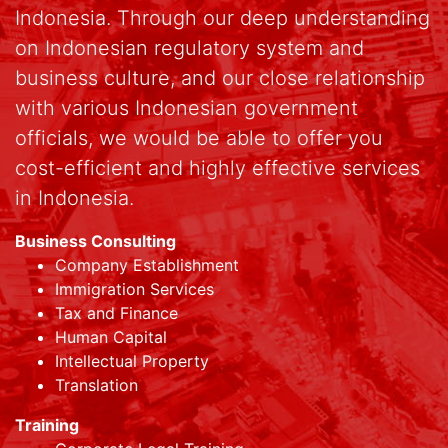
Indonesia. Through our deep understanding
on Indonesian regulatory system and
business culture, and our close relationship
with various Indonesian government
officials, we would be able to offer you
cost-efficient and highly effective services
in Indonesia.
Business Consulting
Company Establishment
Immigration Services
Tax and Finance
Human Capital
Intellectual Property
Translation
Training