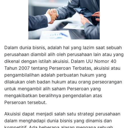
Dalam dunia bisnis, adalah hal yang lazim saat sebuah
perusahaan diambil alih oleh perusahaan lain atau yang
dikenal dengan istilah akuisisi. Dalam UU Nomor 40
Tahun 2007 tentang Perseroan Terbatas, akuisisi atau
pengambilalihan adalah perbuatan hukum yang
dilakukan oleh badan hukum atau orang perseorangan
untuk mengambil alih saham Perseroan yang
mengakibatkan beralihnya pengendalian atas
Perseroan tersebut.
Akuisisi dapat menjadi salah satu strategi perusahaan
dalam menghadapi dunia bisnis yang dinamis dan
kompetitif. Ada beberapa alasan mengapa sebuah