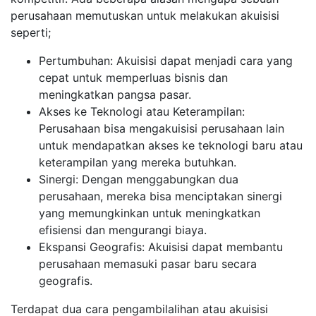
perusahaan memutuskan untuk melakukan akuisisi
seperti;
Pertumbuhan: Akuisisi dapat menjadi cara yang
cepat untuk memperluas bisnis dan
meningkatkan pangsa pasar.
Akses ke Teknologi atau Keterampilan:
Perusahaan bisa mengakuisisi perusahaan lain
untuk mendapatkan akses ke teknologi baru atau
keterampilan yang mereka butuhkan.
Sinergi: Dengan menggabungkan dua
perusahaan, mereka bisa menciptakan sinergi
yang memungkinkan untuk meningkatkan
efisiensi dan mengurangi biaya.
Ekspansi Geografis: Akuisisi dapat membantu
perusahaan memasuki pasar baru secara
geografis.
Terdapat dua cara pengambilalihan atau akuisisi