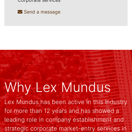
Send a message
Why Lex Mundus
Lex Mundus has been active in this Industry
for more than 12 years and has showed a
leading role in company establishment and
strategic corporate market-entry services in