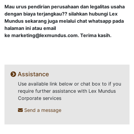
Mau urus pendirian perusahaan dan legalitas usaha
dengan biaya terjangkau?? silahkan hubungi Lex
Mundus sekarang juga melalui chat whatsapp pada
halaman ini atau email
ke
marketing@lexmundus.com
. Terima kasih.
Assistance
Use available link below or chat box to if you
require further assistance with Lex Mundus
Corporate services
Send a message