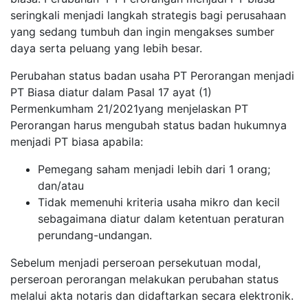
seringkali menjadi langkah strategis bagi perusahaan
yang sedang tumbuh dan ingin mengakses sumber
daya serta peluang yang lebih besar.
Perubahan status badan usaha PT Perorangan menjadi
PT Biasa diatur dalam Pasal 17 ayat (1)
Permenkumham 21/2021yang menjelaskan PT
Perorangan harus mengubah status badan hukumnya
menjadi PT biasa apabila:
Pemegang saham menjadi lebih dari 1 orang;
dan/atau
Tidak memenuhi kriteria usaha mikro dan kecil
sebagaimana diatur dalam ketentuan peraturan
perundang-undangan.
Sebelum menjadi perseroan persekutuan modal,
perseroan perorangan melakukan perubahan status
melalui akta notaris dan didaftarkan secara elektronik.