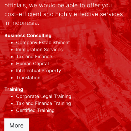
officials, we would be able to offer you
cost-efficient and highly effective services
in Indonesia.
Business Consulting
Company Establishment
Immigration Services
Tax and Finance
Human Capital
Intellectual Property
Translation
Training
Corporate Legal Training
Tax and Finance Training
Certified Training
More