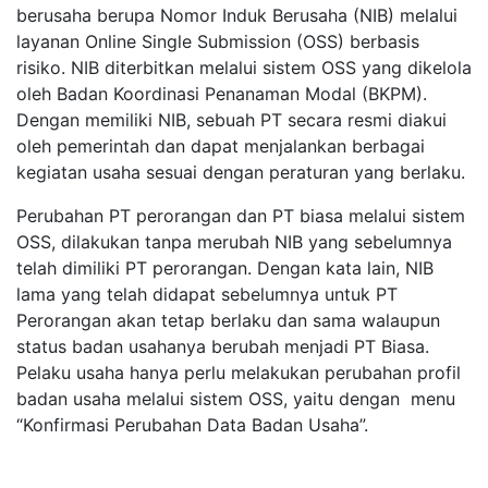
berusaha berupa Nomor Induk Berusaha (NIB) melalui
layanan Online Single Submission (OSS) berbasis
risiko. NIB diterbitkan melalui sistem OSS yang dikelola
oleh Badan Koordinasi Penanaman Modal (BKPM).
Dengan memiliki NIB, sebuah PT secara resmi diakui
oleh pemerintah dan dapat menjalankan berbagai
kegiatan usaha sesuai dengan peraturan yang berlaku.
Perubahan PT perorangan dan PT biasa melalui sistem
OSS, dilakukan tanpa merubah NIB yang sebelumnya
telah dimiliki PT perorangan. Dengan kata lain, NIB
lama yang telah didapat sebelumnya untuk PT
Perorangan akan tetap berlaku dan sama walaupun
status badan usahanya berubah menjadi PT Biasa.
Pelaku usaha hanya perlu melakukan perubahan profil
badan usaha melalui sistem OSS, yaitu dengan menu
“Konfirmasi Perubahan Data Badan Usaha”.