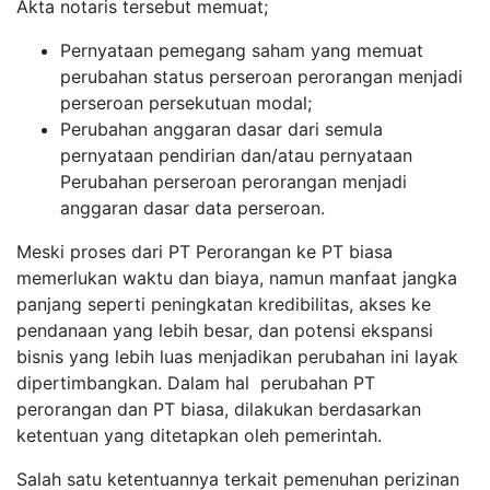
Akta notaris tersebut memuat;
Pernyataan pemegang saham yang memuat
perubahan status perseroan perorangan menjadi
perseroan persekutuan modal;
Perubahan anggaran dasar dari semula
pernyataan pendirian dan/atau pernyataan
Perubahan perseroan perorangan menjadi
anggaran dasar data perseroan.
Meski proses dari PT Perorangan ke PT biasa
memerlukan waktu dan biaya, namun manfaat jangka
panjang seperti peningkatan kredibilitas, akses ke
pendanaan yang lebih besar, dan potensi ekspansi
bisnis yang lebih luas menjadikan perubahan ini layak
dipertimbangkan. Dalam hal perubahan PT
perorangan dan PT biasa, dilakukan berdasarkan
ketentuan yang ditetapkan oleh pemerintah.
Salah satu ketentuannya terkait pemenuhan perizinan