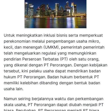
Untuk meningkatkan inklusi bisnis serta memperkuat
perekonomian melalui pengembangan usaha mikro,
kecil, dan menengah (UMKM), pemerintah pemerintah
telah mengeluarkan regulasi yang memungkinkan
pendirian Perseroan Terbatas (PT) oleh satu orang,
yang dikenal dengan PT Perorangan. Dengan kebijakan
tersebut, kini pelaku usaha dapat mendirikan badan
hukum PT Perorangan. Badan hukum berbentuk PT
memiliki kelebihan dibanding dengan bentuk badan
usaha lain.
Namun seiring berjalannya waktu dan perkembangan
skala usaha, PT Perorangan dapat diubah menjadi PT
biasa. Perubahan PT Perorangan menjadi PT biasa