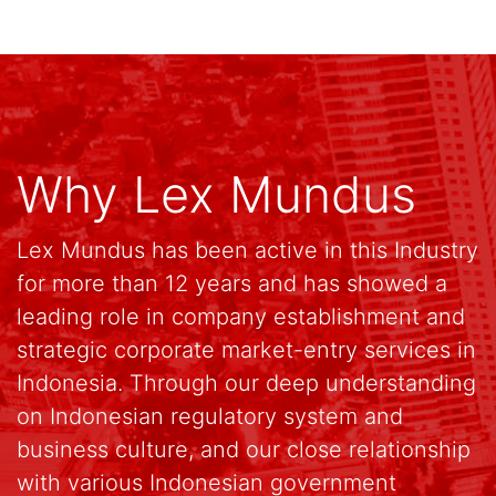
Why Lex Mundus
Lex Mundus has been active in this Industry
for more than 12 years and has showed a
leading role in company establishment and
strategic corporate market-entry services in
Indonesia. Through our deep understanding
on Indonesian regulatory system and
business culture, and our close relationship
with various Indonesian government