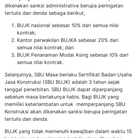
dikenakan sanksi administrative berupa peringatan
tertulis dan denda sebaga berikut;
BUJK nasional sebesar 10% dari semua nilai
kontrak;
Kantor perwakilan BUJKA sebesar 20% dari
semua nilai kontrak; dan
BUJK Penanaman Modal Asing sebesar l0% dari
semua nilai kontrak.
Selanjutnya, SBU Masa berlaku Sertifikat Badan Usaha
Jasa Konstruksi (SBU BUJK) adalah 3 tahun sejak
tanggal penerbitan.
SBU BUJK dapat diperpanjang
sebelum masa berlakunya habis.
Bagi BUJK yang
memiliki keterlambatan untuk memperpanjang SBU
Konstruksi akan dikenakan sanksi berupa peringatan
tertulis dan denda.
BUJK yang tidak memenuhi kewajiban dalam waktu 15