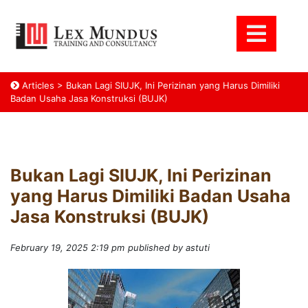
Articles
>
Bukan Lagi SIUJK, Ini Perizinan yang Harus Dimiliki
Badan Usaha Jasa Konstruksi (BUJK)
Bukan Lagi SIUJK, Ini Perizinan
yang Harus Dimiliki Badan Usaha
Jasa Konstruksi (BUJK)
February 19, 2025 2:19 pm
published by astuti