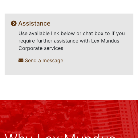
Assistance
Use available link below or chat box to if you
require further assistance with Lex Mundus
Corporate services
Send a message