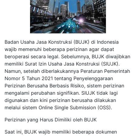
Badan Usaha Jasa Konstruksi (BUJK) di Indonesia
wajib memenuhi beberapa perizinan agar dapat
beroperasi secara legal. Sebelumnya, BUJK diwajibkan
memiliki Surat Izin Usaha Jasa Konstruksi (SIUJK).
Namun, setelah diberlakukannya Peraturan Pemerintah
Nomor 5 Tahun 2021 tentang Penyelenggaraan
Perizinan Berusaha Berbasis Risiko, sistem perizinan
mengalami perubahan signifikan. SIUJK tidak lagi
digunakan dan kini perizinan berusaha dilakukan
melalui sistem Online Single Submission (OSS).
Perizinan yang Harus Dimiliki oleh BUJK
Saat ini, BUJK wajib memiliki beberapa dokumen