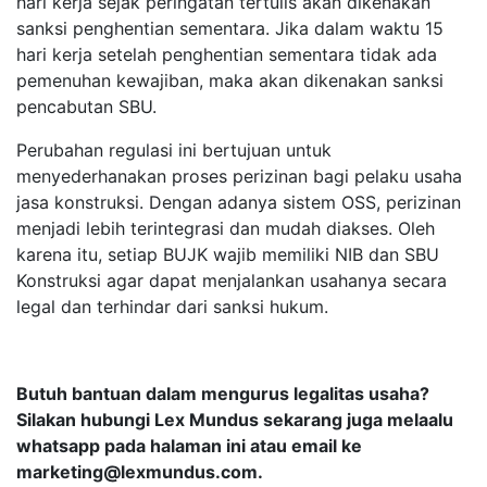
hari kerja sejak peringatan tertulis akan dikenakan
sanksi penghentian sementara. Jika dalam waktu 15
hari kerja setelah penghentian sementara tidak ada
pemenuhan kewajiban, maka akan dikenakan sanksi
pencabutan SBU.
Perubahan regulasi ini bertujuan untuk
menyederhanakan proses perizinan bagi pelaku usaha
jasa konstruksi. Dengan adanya sistem OSS, perizinan
menjadi lebih terintegrasi dan mudah diakses. Oleh
karena itu, setiap BUJK wajib memiliki NIB dan SBU
Konstruksi agar dapat menjalankan usahanya secara
legal dan terhindar dari sanksi hukum.
Butuh bantuan dalam mengurus legalitas usaha?
Silakan hubungi Lex Mundus sekarang juga melaalu
whatsapp pada halaman ini atau email ke
marketing@lexmundus.com
.