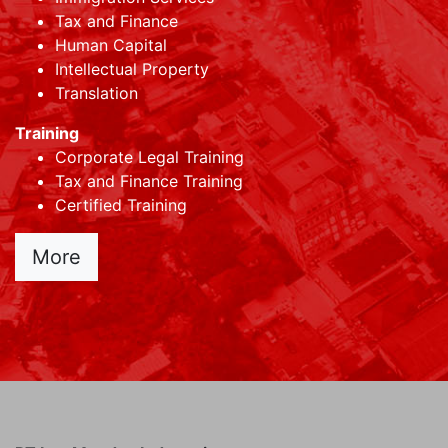
Tax and Finance
Human Capital
Intellectual Property
Translation
Training
Corporate Legal Training
Tax and Finance Training
Certified Training
More