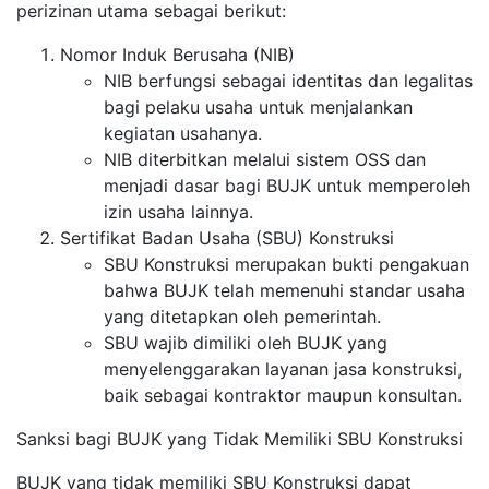
perizinan utama sebagai berikut:
Nomor Induk Berusaha (NIB)
NIB berfungsi sebagai identitas dan legalitas
bagi pelaku usaha untuk menjalankan
kegiatan usahanya.
NIB diterbitkan melalui sistem OSS dan
menjadi dasar bagi BUJK untuk memperoleh
izin usaha lainnya.
Sertifikat Badan Usaha (SBU) Konstruksi
SBU Konstruksi merupakan bukti pengakuan
bahwa BUJK telah memenuhi standar usaha
yang ditetapkan oleh pemerintah.
SBU wajib dimiliki oleh BUJK yang
menyelenggarakan layanan jasa konstruksi,
baik sebagai kontraktor maupun konsultan.
Sanksi bagi BUJK yang Tidak Memiliki SBU Konstruksi
BUJK yang tidak memiliki SBU Konstruksi dapat