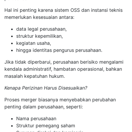
Hal ini penting karena sistem OSS dan instansi teknis
memerlukan kesesuaian antara:
data legal perusahaan,
struktur kepemilikan,
kegiatan usaha,
hingga identitas pengurus perusahaan.
Jika tidak diperbarui, perusahaan berisiko mengalami
kendala administratif, hambatan operasional, bahkan
masalah kepatuhan hukum.
Kenapa Perizinan Harus Disesuaikan?
Proses merger biasanya menyebabkan perubahan
penting dalam perusahaan, seperti:
Nama perusahaan
Struktur pemegang saham