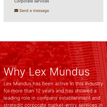
Corporate services
Send a message
Why Lex Mundus
Lex Mundus has been active in this Industry
for more than 12 years and has showed a
leading role in company establishment and
strategic corporate market-entry services in