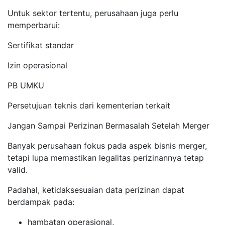
Untuk sektor tertentu, perusahaan juga perlu
memperbarui:
Sertifikat standar
Izin operasional
PB UMKU
Persetujuan teknis dari kementerian terkait
Jangan Sampai Perizinan Bermasalah Setelah Merger
Banyak perusahaan fokus pada aspek bisnis merger,
tetapi lupa memastikan legalitas perizinannya tetap
valid.
Padahal, ketidaksesuaian data perizinan dapat
berdampak pada:
hambatan operasional,