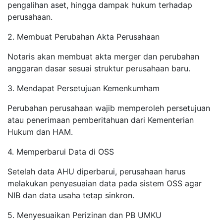
pengalihan aset, hingga dampak hukum terhadap
perusahaan.
2. Membuat Perubahan Akta Perusahaan
Notaris akan membuat akta merger dan perubahan
anggaran dasar sesuai struktur perusahaan baru.
3. Mendapat Persetujuan Kemenkumham
Perubahan perusahaan wajib memperoleh persetujuan
atau penerimaan pemberitahuan dari Kementerian
Hukum dan HAM.
4. Memperbarui Data di OSS
Setelah data AHU diperbarui, perusahaan harus
melakukan penyesuaian data pada sistem OSS agar
NIB dan data usaha tetap sinkron.
5. Menyesuaikan Perizinan dan PB UMKU