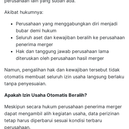
perusahaan lain yang sudah ada.
Akibat hukumnya:
Perusahaan yang menggabungkan diri menjadi
bubar demi hukum
Seluruh aset dan kewajiban beralih ke perusahaan
penerima merger
Hak dan tanggung jawab perusahaan lama
diteruskan oleh perusahaan hasil merger
Namun, pengalihan hak dan kewajiban tersebut tidak
otomatis membuat seluruh izin usaha langsung berlaku
tanpa penyesuaian.
Apakah Izin Usaha Otomatis Beralih?
Meskipun secara hukum perusahaan penerima merger
dapat mengambil alih kegiatan usaha, data perizinan
tetap harus diperbarui sesuai kondisi terbaru
perusahaan.