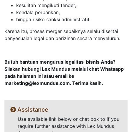
kesulitan mengikuti tender,
kendala perbankan,
hingga risiko sanksi administratif.
Karena itu, proses merger sebaiknya selalu disertai
penyesuaian legal dan perizinan secara menyeluruh.
Butuh bantuan mengurus legalitas bisnis Anda?
Silakan hubungi Lex Mundus melalui chat Whatsapp
pada halaman ini atau email ke
marketing@lexmundus.com
. Terima kasih.
Assistance
Use available link below or chat box to if you
require further assistance with Lex Mundus