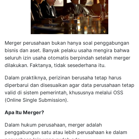
Merger perusahaan bukan hanya soal penggabungan
bisnis dan aset. Banyak pelaku usaha mengira bahwa
seluruh izin usaha otomatis berpindah setelah merger
dilakukan. Faktanya, tidak sesederhana itu.
Dalam praktiknya, perizinan berusaha tetap harus
diperbarui dan disesuaikan agar data perusahaan tetap
valid di sistem pemerintah, khususnya melalui OSS
(Online Single Submission).
Apa Itu Merger?
Dalam hukum perusahaan, merger adalah
penggabungan satu atau lebih perusahaan ke dalam