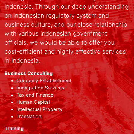
Indonesia. Through our deep understanding
on Indonesian regulatory system and
business culture, and our close relationship
with various Indonesian government
officials, we would be able to offer you
cost-efficient and highly effective services
in Indonesia.
Business Consulting
Company Establishment
Immigration Services
Tax and Finance
Human Capital
Intellectual Property
Translation
Training