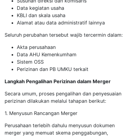
Susunan direksi dan komisaris
Data kegiatan usaha
KBLI dan skala usaha
Alamat atau data administratif lainnya
Seluruh perubahan tersebut wajib tercermin dalam:
Akta perusahaan
Data AHU Kemenkumham
Sistem OSS
Perizinan dan PB UMKU terkait
Langkah Pengalihan Perizinan dalam Merger
Secara umum, proses pengalihan dan penyesuaian
perizinan dilakukan melalui tahapan berikut:
1. Menyusun Rancangan Merger
Perusahaan terlebih dahulu menyusun dokumen
merger yang memuat skema penggabungan,