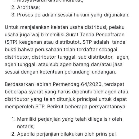
Arbritase;
Proses peradilan sesuai hukum yang digunakan.
Untuk menjalankan keiatan usaha distribusi, pelaku
usaha juga wajib memiliki Surat Tanda Pendaftaran
(STP) keagenan atau distributot. STP adalah tanda
bukti bahwa perusahaan telah terdaftar sebagai
distributor, distributor tunggal, sub distributor, agen,
agen tunggal, atau sub agen barang dan/atau jasa
sesuai dengan ketentuan perundang-undangan.
Berdasarkan lapiran Permendag 64/2020, terdapat
beberapa syarat yang harus dipenuhi oleh agen atau
distributor yang telah ditunjuk principal untuk dapat
memperoleh STP. Berikut beberapa persyaratannya;
Memiliki perjanjian yang telah dilegalisir oleh
notaris;
Apabila perjanjian dilakukan oleh prinsipal