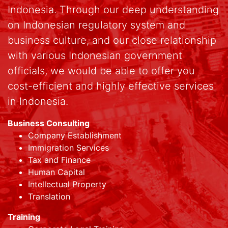
Indonesia. Through our deep understanding
on Indonesian regulatory system and
business culture, and our close relationship
with various Indonesian government
officials, we would be able to offer you
cost-efficient and highly effective services
in Indonesia.
Business Consulting
Company Establishment
Immigration Services
Tax and Finance
Human Capital
Intellectual Property
Translation
Training