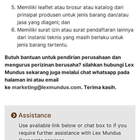
Memiliki leaflet atau brosur atau katalog dari
prinsipal produsen untuk jenis barang dan/atau
jasa yang diageni; dan
Memiliki surat izin atau surat pendaftaran lainnya
dari instansi teknis yang masih berlaku untuk
jenis barang tertentu.
Butuh bantuan untuk pendirian perusahaan dan
mengurus perizinan berusaha? silahkan hubungi Lex
Mundus sekarang juga melalui chat whatsapp pada
halaman ini atau email
ke
marketing@lexmundus.com
. Terima kasih.
Assistance
Use available link below or chat box to if you
require further assistance with Lex Mundus