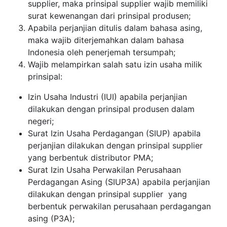
supplier, maka prinsipal supplier wajib memiliki
surat kewenangan dari prinsipal produsen;
Apabila perjanjian ditulis dalam bahasa asing,
maka wajib diterjemahkan dalam bahasa
Indonesia oleh penerjemah tersumpah;
Wajib melampirkan salah satu izin usaha milik
prinsipal:
Izin Usaha Industri (IUI) apabila perjanjian
dilakukan dengan prinsipal produsen dalam
negeri;
Surat Izin Usaha Perdagangan (SIUP) apabila
perjanjian dilakukan dengan prinsipal supplier
yang berbentuk distributor PMA;
Surat Izin Usaha Perwakilan Perusahaan
Perdagangan Asing (SIUP3A) apabila perjanjian
dilakukan dengan prinsipal supplier yang
berbentuk perwakilan perusahaan perdagangan
asing (P3A);