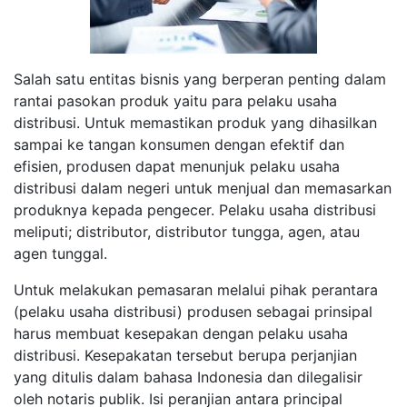
Salah satu entitas bisnis yang berperan penting dalam
rantai pasokan produk yaitu para pelaku usaha
distribusi. Untuk memastikan produk yang dihasilkan
sampai ke tangan konsumen dengan efektif dan
efisien, produsen dapat menunjuk pelaku usaha
distribusi dalam negeri untuk menjual dan memasarkan
produknya kepada pengecer. Pelaku usaha distribusi
meliputi; distributor, distributor tungga, agen, atau
agen tunggal.
Untuk melakukan pemasaran melalui pihak perantara
(pelaku usaha distribusi) produsen sebagai prinsipal
harus membuat kesepakan dengan pelaku usaha
distribusi. Kesepakatan tersebut berupa perjanjian
yang ditulis dalam bahasa Indonesia dan dilegalisir
oleh notaris publik. Isi peranjian antara principal