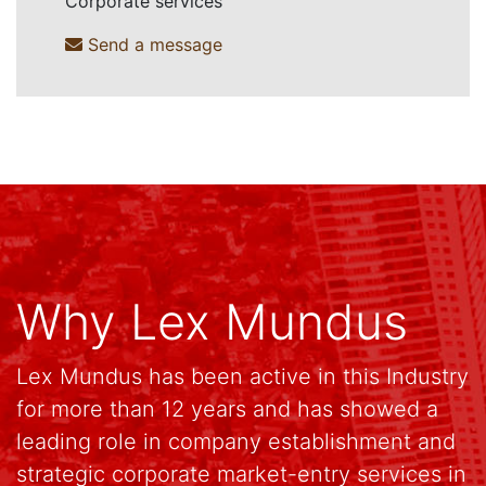
Corporate services
Send a message
Why Lex Mundus
Lex Mundus has been active in this Industry
for more than 12 years and has showed a
leading role in company establishment and
strategic corporate market-entry services in