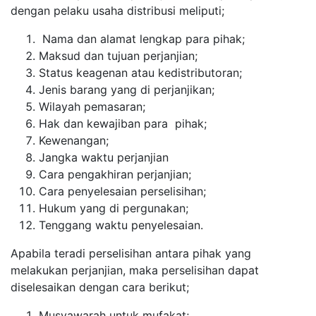
dengan pelaku usaha distribusi meliputi;
Nama dan alamat lengkap para pihak;
Maksud dan tujuan perjanjian;
Status keagenan atau kedistributoran;
Jenis barang yang di perjanjikan;
Wilayah pemasaran;
Hak dan kewajiban para pihak;
Kewenangan;
Jangka waktu perjanjian
Cara pengakhiran perjanjian;
Cara penyelesaian perselisihan;
Hukum yang di pergunakan;
Tenggang waktu penyelesaian.
Apabila teradi perselisihan antara pihak yang
melakukan perjanjian, maka perselisihan dapat
diselesaikan dengan cara berikut;
Musyawarah untuk mufakat;