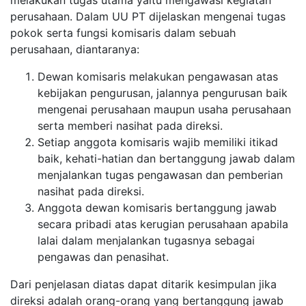
perusahaan. Dalam UU PT dijelaskan mengenai tugas
pokok serta fungsi komisaris dalam sebuah
perusahaan, diantaranya:
Dewan komisaris melakukan pengawasan atas
kebijakan pengurusan, jalannya pengurusan baik
mengenai perusahaan maupun usaha perusahaan
serta memberi nasihat pada direksi.
Setiap anggota komisaris wajib memiliki itikad
baik, kehati-hatian dan bertanggung jawab dalam
menjalankan tugas pengawasan dan pemberian
nasihat pada direksi.
Anggota dewan komisaris bertanggung jawab
secara pribadi atas kerugian perusahaan apabila
lalai dalam menjalankan tugasnya sebagai
pengawas dan penasihat.
Dari penjelasan diatas dapat ditarik kesimpulan jika
direksi adalah orang-orang yang bertanggung jawab