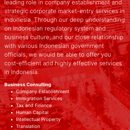
leading role in company establishment and
strategic corporate market-entry services in
Indonesia. Through our deep understanding
on Indonesian regulatory system and
business culture, and our close relationship
with various Indonesian government
officials, we would be able to offer you
cost-efficient and highly effective services
in Indonesia.
Business Consulting
Company Establishment
Immigration Services
Tax and Finance
Human Capital
Intellectual Property
Translation