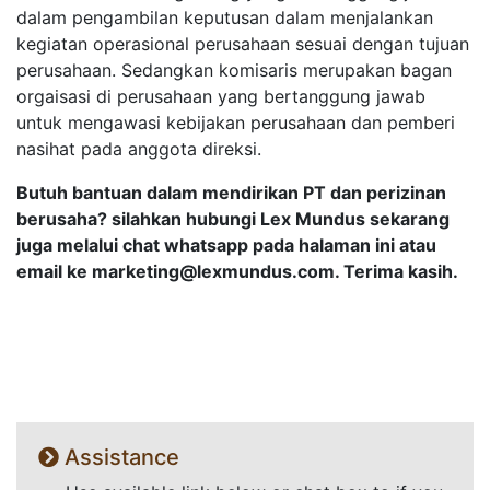
dalam pengambilan keputusan dalam menjalankan
kegiatan operasional perusahaan sesuai dengan tujuan
perusahaan. Sedangkan komisaris merupakan bagan
orgaisasi di perusahaan yang bertanggung jawab
untuk mengawasi kebijakan perusahaan dan pemberi
nasihat pada anggota direksi.
Butuh bantuan dalam mendirikan PT dan perizinan
berusaha? silahkan hubungi Lex Mundus sekarang
juga melalui chat whatsapp pada halaman ini atau
email ke
marketing@lexmundus.com
. Terima kasih.
Assistance