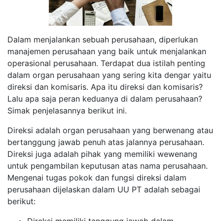
Dalam menjalankan sebuah perusahaan, diperlukan
manajemen perusahaan yang baik untuk menjalankan
operasional perusahaan. Terdapat dua istilah penting
dalam organ perusahaan yang sering kita dengar yaitu
direksi dan komisaris. Apa itu direksi dan komisaris?
Lalu apa saja peran keduanya di dalam perusahaan?
Simak penjelasannya berikut ini.
Direksi adalah organ perusahaan yang berwenang atau
bertanggung jawab penuh atas jalannya perusahaan.
Direksi juga adalah pihak yang memiliki wewenang
untuk pengambilan keputusan atas nama perusahaan.
Mengenai tugas pokok dan fungsi direksi dalam
perusahaan dijelaskan dalam UU PT adalah sebagai
berikut:
Direksi memiliki tanggung jawab dalam