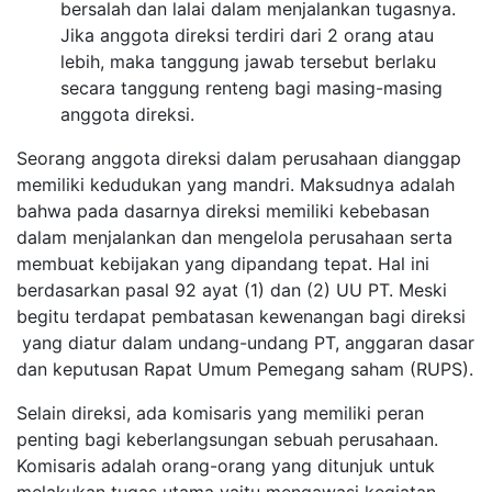
bersalah dan lalai dalam menjalankan tugasnya.
Jika anggota direksi terdiri dari 2 orang atau
lebih, maka tanggung jawab tersebut berlaku
secara tanggung renteng bagi masing-masing
anggota direksi.
Seorang anggota direksi dalam perusahaan dianggap
memiliki kedudukan yang mandri. Maksudnya adalah
bahwa pada dasarnya direksi memiliki kebebasan
dalam menjalankan dan mengelola perusahaan serta
membuat kebijakan yang dipandang tepat. Hal ini
berdasarkan pasal 92 ayat (1) dan (2) UU PT. Meski
begitu terdapat pembatasan kewenangan bagi direksi
yang diatur dalam undang-undang PT, anggaran dasar
dan keputusan Rapat Umum Pemegang saham (RUPS).
Selain direksi, ada komisaris yang memiliki peran
penting bagi keberlangsungan sebuah perusahaan.
Komisaris adalah orang-orang yang ditunjuk untuk
melakukan tugas utama yaitu mengawasi kegiatan