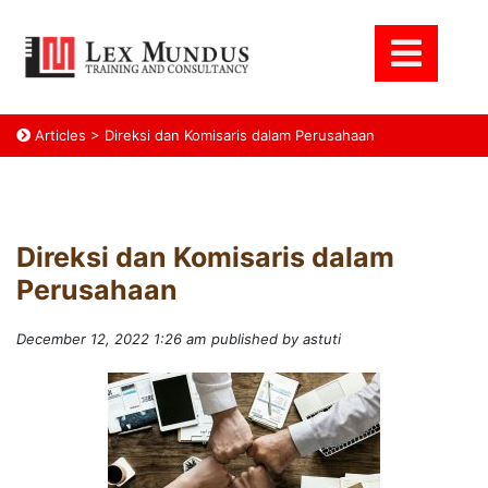
Articles
>
Direksi dan Komisaris dalam Perusahaan
Direksi dan Komisaris dalam
Perusahaan
December 12, 2022 1:26 am
published by astuti