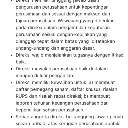
pengurusan perusahaan untuk kepentingan
perusahaan dan sesuai dengan maksud dan
tujuan perusahaan. Wewenang yang diberikan
pada direksi dalam pengambilan keputusan
perusahaan sesuai dengan kebijakan yang
dianggap tepat dalam batas yang ditetapkan
undang-undang dan anggaran dasar.
Direksi wajib menjalankan tugasnya dengan itikad
baik.
Direksi mewakili perusahaan baik di dalam
maupun di luar pengadilan.
Direksi memiliki kewajiban untuk; a) membuat
daftar pemegang saham, daftar khusus, risalah
RUPS dan risalah rapat direksi; b) membuat
laporan tahunan keuangan perusahaan dan
kepemilikan saham perusahaan.
Setiap anggota direksi bertanggung jawab penuh
secara pribadi atas kerugian perusahaan apabila