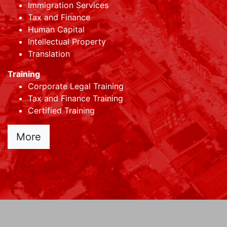
Immigration Services
Tax and Finance
Human Capital
Intellectual Property
Translation
Training
Corporate Legal Training
Tax and Finance Training
Certified Training
More