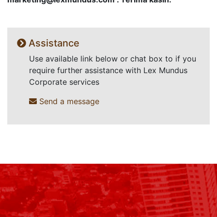
Assistance
Use available link below or chat box to if you
require further assistance with Lex Mundus
Corporate services
Send a message