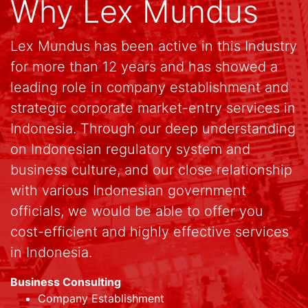
Why Lex Mundus
Lex Mundus has been active in this Industry
for more than 12 years and has showed a
leading role in company establishment and
strategic corporate market-entry services in
Indonesia. Through our deep understanding
on Indonesian regulatory system and
business culture, and our close relationship
with various Indonesian government
officials, we would be able to offer you
cost-efficient and highly effective services
in Indonesia.
Business Consulting
Company Establishment