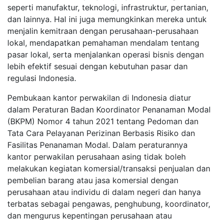
seperti manufaktur, teknologi, infrastruktur, pertanian,
dan lainnya.
Hal ini juga memungkinkan mereka untuk
menjalin kemitraan dengan perusahaan-perusahaan
lokal, mendapatkan pemahaman mendalam tentang
pasar lokal, serta menjalankan operasi bisnis dengan
lebih efektif sesuai dengan kebutuhan pasar dan
regulasi Indonesia.
Pembukaan kantor perwakilan di Indonesia diatur
dalam Peraturan Badan Koordinator Penanaman Modal
(BKPM) Nomor 4 tahun 2021 tentang Pedoman dan
Tata Cara Pelayanan Perizinan Berbasis Risiko dan
Fasilitas Penanaman Modal.
Dalam peraturannya
kantor perwakilan perusahaan asing tidak boleh
melakukan kegiatan komersial/transaksi penjualan dan
pembelian barang atau jasa komersial dengan
perusahaan atau individu di dalam negeri dan hanya
terbatas sebagai pengawas, penghubung, koordinator,
dan mengurus kepentingan perusahaan atau