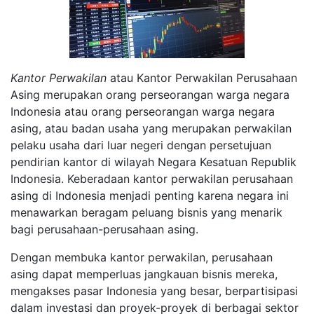
Kantor Perwakilan
atau Kantor Perwakilan Perusahaan
Asing merupakan orang perseorangan warga negara
Indonesia atau orang perseorangan warga negara
asing, atau badan usaha yang merupakan perwakilan
pelaku usaha dari luar negeri dengan persetujuan
pendirian kantor di wilayah Negara Kesatuan Republik
Indonesia.
Keberadaan kantor perwakilan perusahaan
asing di Indonesia menjadi penting karena negara ini
menawarkan beragam peluang bisnis yang menarik
bagi perusahaan-perusahaan asing.
Dengan membuka kantor perwakilan, perusahaan
asing dapat memperluas jangkauan bisnis mereka,
mengakses pasar Indonesia yang besar, berpartisipasi
dalam investasi dan proyek-proyek di berbagai sektor