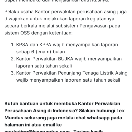
Pelaku usaha Kantor perwakilan perusahaan asing juga
diwajibkan untuk melakukan laporan kegiatannya
secara berkala melalui subsistem Pengawasan pada
sistem OSS dengan ketentuan:
KP3A dan KPPA wajib menyampaikan laporan
setiap 6 (enam) bulan
Kantor Perwakilan BUJKA wajib menyampaikan
laporan satu tahun sekali
Kantor Perwakilan Penunjang Tenaga Listrik Asing
wajib menyampaikan laporan satu tahun sekali
Butuh bantuan untuk membuka Kantor Perwakilan
Perusahaan Asing di Indonesia?
Silakan hubungi Lex
Mundus sekarang juga melalui chat whatsapp pada
halaman ini atau email ke
marketing@lexmundus.com
.
Terima kasih.