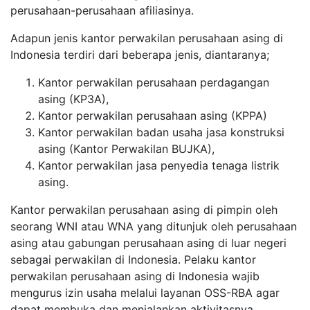
perusahaan-perusahaan afiliasinya.
Adapun jenis kantor perwakilan perusahaan asing di
Indonesia terdiri dari beberapa jenis, diantaranya;
Kantor perwakilan perusahaan perdagangan
asing (KP3A),
Kantor perwakilan perusahaan asing (KPPA)
Kantor perwakilan badan usaha jasa konstruksi
asing (Kantor Perwakilan BUJKA),
Kantor perwakilan jasa penyedia tenaga listrik
asing.
Kantor perwakilan perusahaan asing di pimpin oleh
seorang WNI atau WNA yang ditunjuk oleh perusahaan
asing atau gabungan perusahaan asing di luar negeri
sebagai perwakilan di Indonesia.
Pelaku kantor
perwakilan perusahaan asing di Indonesia wajib
mengurus izin usaha melalui layanan OSS-RBA agar
dapat membuka dan menjalankan aktivitasnya.