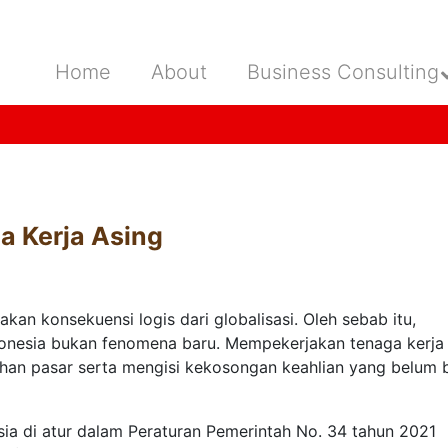
Home
About
Business Consulting
a Kerja Asing
kan konsekuensi logis dari globalisasi. Oleh sebab itu,
donesia bukan fenomena baru. Mempekerjakan tenaga kerja
han pasar serta mengisi kekosongan keahlian yang belum 
sia di atur dalam Peraturan Pemerintah No. 34 tahun 2021