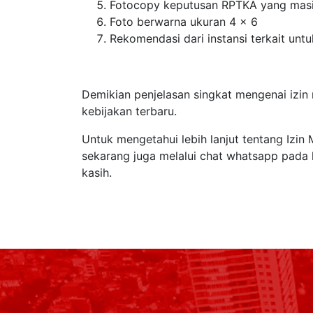
Fotocopy keputusan RPTKA yang masi
Foto berwarna ukuran 4 x 6
Rekomendasi dari instansi terkait untu
Demikian penjelasan singkat mengenai izin
kebijakan terbaru.
Untuk mengetahui lebih lanjut tentang Izi
sekarang juga melalui chat whatsapp pada 
kasih.