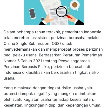
Dalam beberapa tahun terakhir, pemerintah Indonesia
telah mereformasi sistem perizinan berusaha melalui
Online Single Submission (OSS) untuk
menyederhanakan dan mempercepat proses perizinan
bagi pelaku usaha. Berdasarkan Peraturan Pemerintah
Nomor 5 Tahun 2021 tentang Penyelenggaraan
Perizinan Berbasis Risiko, perizinan berusaha di
Indonesia diklasifikasikan berdasarkan tingkat risiko
usaha.
Yang dimaksud dengan tingkat risiko usaha yaitu
potensi dampak negatif yang mungkin ditimbulkan
oleh suatu kegiatan usaha terhadap keselamatan,
kesehatan, lingkungan hidup, dan kepentingan umum.