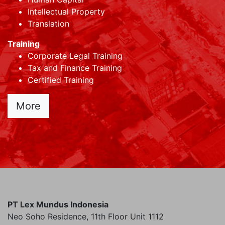
Intellectual Property
Translation
Training
Corporate Legal Training
Tax and Finance Training
Certified Training
More
PT Lex Mundus Indonesia
Neo Soho Residence, 11th Floor Unit 1112