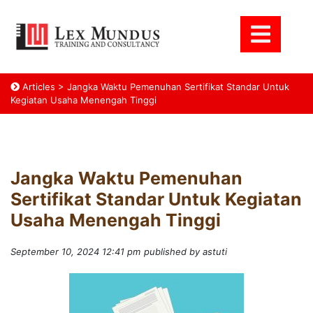
Articles
>
Jangka Waktu Pemenuhan Sertifikat Standar Untuk
Kegiatan Usaha Menengah Tinggi
Jangka Waktu Pemenuhan
Sertifikat Standar Untuk Kegiatan
Usaha Menengah Tinggi
September 10, 2024 12:41 pm
published by astuti