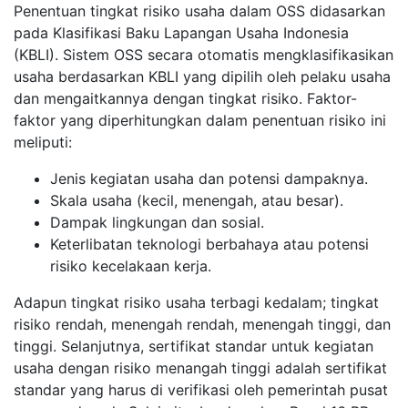
Penentuan tingkat risiko usaha dalam OSS didasarkan
pada Klasifikasi Baku Lapangan Usaha Indonesia
(KBLI). Sistem OSS secara otomatis mengklasifikasikan
usaha berdasarkan KBLI yang dipilih oleh pelaku usaha
dan mengaitkannya dengan tingkat risiko. Faktor-
faktor yang diperhitungkan dalam penentuan risiko ini
meliputi:
Jenis kegiatan usaha dan potensi dampaknya.
Skala usaha (kecil, menengah, atau besar).
Dampak lingkungan dan sosial.
Keterlibatan teknologi berbahaya atau potensi
risiko kecelakaan kerja.
Adapun tingkat risiko usaha terbagi kedalam; tingkat
risiko rendah, menengah rendah, menengah tinggi, dan
tinggi. Selanjutnya, sertifikat standar untuk kegiatan
usaha dengan risiko menangah tinggi adalah sertifikat
standar yang harus di verifikasi oleh pemerintah pusat