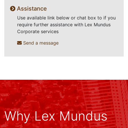
Assistance
Use available link below or chat box to if you
require further assistance with Lex Mundus
Corporate services
Send a message
Why Lex Mundus