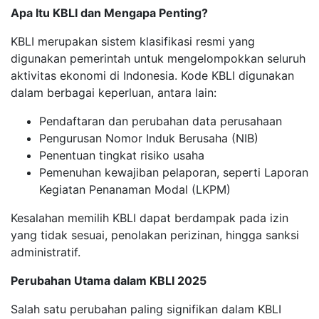
Apa Itu KBLI dan Mengapa Penting?
KBLI merupakan sistem klasifikasi resmi yang
digunakan pemerintah untuk mengelompokkan seluruh
aktivitas ekonomi di Indonesia. Kode KBLI digunakan
dalam berbagai keperluan, antara lain:
Pendaftaran dan perubahan data perusahaan
Pengurusan Nomor Induk Berusaha (NIB)
Penentuan tingkat risiko usaha
Pemenuhan kewajiban pelaporan, seperti Laporan
Kegiatan Penanaman Modal (LKPM)
Kesalahan memilih KBLI dapat berdampak pada izin
yang tidak sesuai, penolakan perizinan, hingga sanksi
administratif.
Perubahan Utama dalam KBLI 2025
Salah satu perubahan paling signifikan dalam KBLI