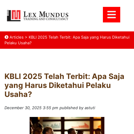
Articles
>
KBLI 2025 Telah Terbit: Apa Saja yang Harus Diketahui
Pelaku Usaha?
KBLI 2025 Telah Terbit: Apa Saja
yang Harus Diketahui Pelaku
Usaha?
December 30, 2025 3:55 pm
published by astuti