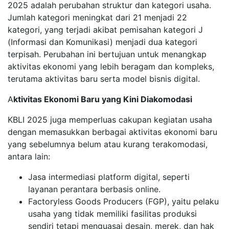
2025 adalah perubahan struktur dan kategori usaha.
Jumlah kategori meningkat dari 21 menjadi 22
kategori, yang terjadi akibat pemisahan kategori J
(Informasi dan Komunikasi) menjadi dua kategori
terpisah. Perubahan ini bertujuan untuk menangkap
aktivitas ekonomi yang lebih beragam dan kompleks,
terutama aktivitas baru serta model bisnis digital.
A
ktivitas Ekonomi Baru yang Kini Diakomodasi
KBLI 2025 juga memperluas cakupan kegiatan usaha
dengan memasukkan berbagai aktivitas ekonomi baru
yang sebelumnya belum atau kurang terakomodasi,
antara lain:
Jasa intermediasi platform digital, seperti
layanan perantara berbasis online.
Factoryless Goods Producers (FGP), yaitu pelaku
usaha yang tidak memiliki fasilitas produksi
sendiri tetapi menguasai desain, merek, dan hak