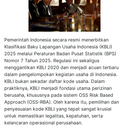
Pemerintah Indonesia secara resmi menerbitkan
Klasifikasi Baku Lapangan Usaha Indonesia (KBLI)
2025 melalui Peraturan Badan Pusat Statistik (BPS)
Nomor 7 Tahun 2025. Regulasi ini sekaligus
menggantikan KBLI 2020 dan menjadi acuan terbaru
dalam pengelompokan kegiatan usaha di Indonesia.
KBLI bukan sekadar daftar kode usaha. Dalam
praktiknya, KBLI menjadi fondasi utama perizinan
berusaha, khususnya pada sistem OSS Risk Based
Approach (OSS-RBA). Oleh karena itu, pemilihan dan
penyesuaian kode KBLI yang tepat sangat krusial
untuk memastikan legalitas, kepatuhan, serta
kelancaran operasional perusahaan.