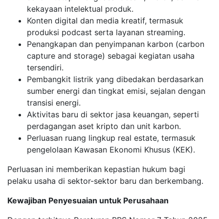
kekayaan intelektual produk.
Konten digital dan media kreatif, termasuk
produksi podcast serta layanan streaming.
Penangkapan dan penyimpanan karbon (carbon
capture and storage) sebagai kegiatan usaha
tersendiri.
Pembangkit listrik yang dibedakan berdasarkan
sumber energi dan tingkat emisi, sejalan dengan
transisi energi.
Aktivitas baru di sektor jasa keuangan, seperti
perdagangan aset kripto dan unit karbon.
Perluasan ruang lingkup real estate, termasuk
pengelolaan Kawasan Ekonomi Khusus (KEK).
Perluasan ini memberikan kepastian hukum bagi
pelaku usaha di sektor-sektor baru dan berkembang.
Kewajiban Penyesuaian untuk Perusahaan