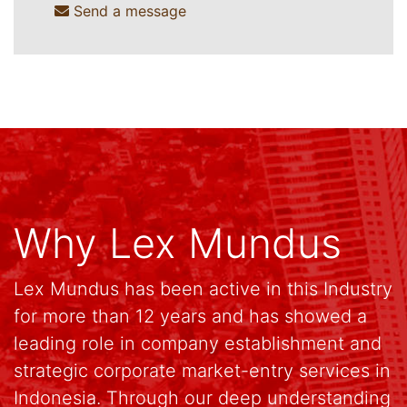
Send a message
Why Lex Mundus
Lex Mundus has been active in this Industry
for more than 12 years and has showed a
leading role in company establishment and
strategic corporate market-entry services in
Indonesia. Through our deep understanding