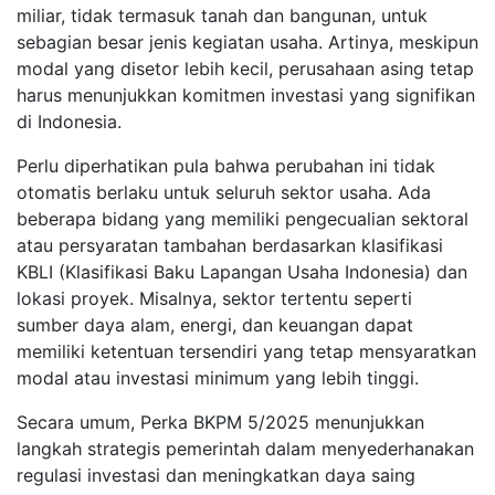
miliar, tidak termasuk tanah dan bangunan, untuk
sebagian besar jenis kegiatan usaha. Artinya, meskipun
modal yang disetor lebih kecil, perusahaan asing tetap
harus menunjukkan komitmen investasi yang signifikan
di Indonesia.
Perlu diperhatikan pula bahwa perubahan ini tidak
otomatis berlaku untuk seluruh sektor usaha. Ada
beberapa bidang yang memiliki pengecualian sektoral
atau persyaratan tambahan berdasarkan klasifikasi
KBLI (Klasifikasi Baku Lapangan Usaha Indonesia) dan
lokasi proyek. Misalnya, sektor tertentu seperti
sumber daya alam, energi, dan keuangan dapat
memiliki ketentuan tersendiri yang tetap mensyaratkan
modal atau investasi minimum yang lebih tinggi.
Secara umum, Perka BKPM 5/2025 menunjukkan
langkah strategis pemerintah dalam menyederhanakan
regulasi investasi dan meningkatkan daya saing