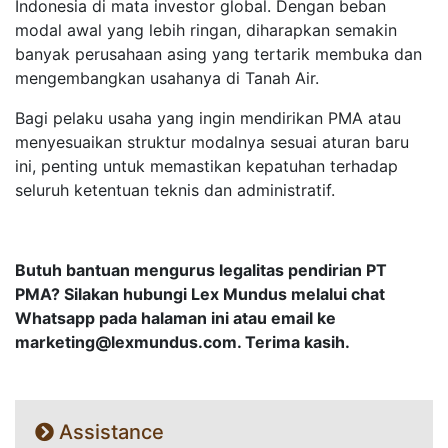
Indonesia di mata investor global. Dengan beban
modal awal yang lebih ringan, diharapkan semakin
banyak perusahaan asing yang tertarik membuka dan
mengembangkan usahanya di Tanah Air.
Bagi pelaku usaha yang ingin mendirikan PMA atau
menyesuaikan struktur modalnya sesuai aturan baru
ini, penting untuk memastikan kepatuhan terhadap
seluruh ketentuan teknis dan administratif.
Butuh bantuan mengurus legalitas pendirian PT
PMA? Silakan hubungi Lex Mundus melalui chat
Whatsapp pada halaman ini atau email ke
marketing@lexmundus.com
. Terima kasih.
Assistance