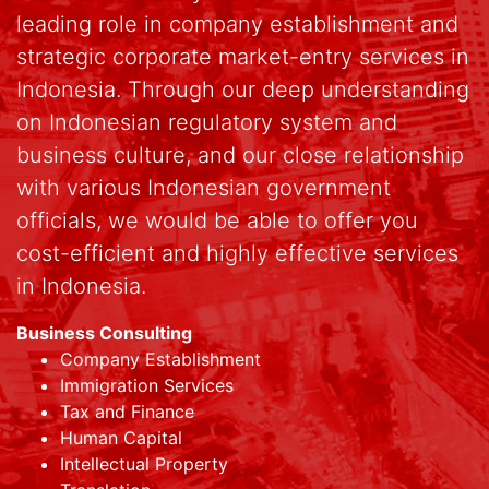
leading role in company establishment and
strategic corporate market-entry services in
Indonesia. Through our deep understanding
on Indonesian regulatory system and
business culture, and our close relationship
with various Indonesian government
officials, we would be able to offer you
cost-efficient and highly effective services
in Indonesia.
Business Consulting
Company Establishment
Immigration Services
Tax and Finance
Human Capital
Intellectual Property