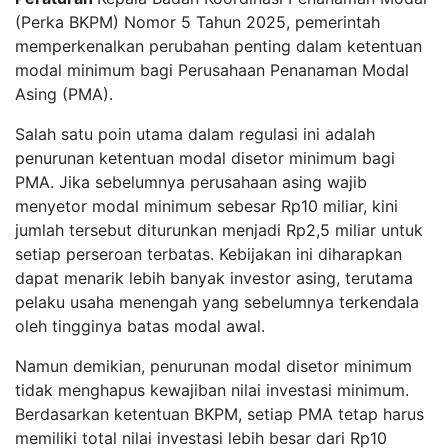
(Perka BKPM) Nomor 5 Tahun 2025, pemerintah
memperkenalkan perubahan penting dalam ketentuan
modal minimum bagi Perusahaan Penanaman Modal
Asing (PMA).
Salah satu poin utama dalam regulasi ini adalah
penurunan ketentuan modal disetor minimum bagi
PMA. Jika sebelumnya perusahaan asing wajib
menyetor modal minimum sebesar Rp10 miliar, kini
jumlah tersebut diturunkan menjadi Rp2,5 miliar untuk
setiap perseroan terbatas. Kebijakan ini diharapkan
dapat menarik lebih banyak investor asing, terutama
pelaku usaha menengah yang sebelumnya terkendala
oleh tingginya batas modal awal.
Namun demikian, penurunan modal disetor minimum
tidak menghapus kewajiban nilai investasi minimum.
Berdasarkan ketentuan BKPM, setiap PMA tetap harus
memiliki total nilai investasi lebih besar dari Rp10