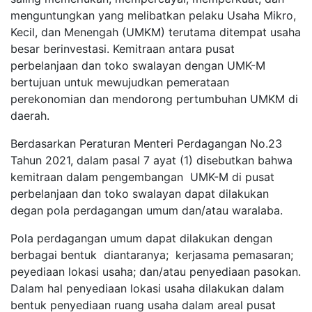
menguntungkan yang melibatkan pelaku Usaha Mikro,
Kecil, dan Menengah (UMKM) terutama ditempat usaha
besar berinvestasi. Kemitraan antara pusat
perbelanjaan dan toko swalayan dengan UMK-M
bertujuan untuk mewujudkan pemerataan
perekonomian dan mendorong pertumbuhan UMKM di
daerah.
Berdasarkan Peraturan Menteri Perdagangan No.23
Tahun 2021, dalam pasal 7 ayat (1) disebutkan bahwa
kemitraan dalam pengembangan UMK-M di pusat
perbelanjaan dan toko swalayan dapat dilakukan
degan pola perdagangan umum dan/atau waralaba.
Pola perdagangan umum dapat dilakukan dengan
berbagai bentuk diantaranya; kerjasama pemasaran;
peyediaan lokasi usaha; dan/atau penyediaan pasokan.
Dalam hal penyediaan lokasi usaha dilakukan dalam
bentuk penyediaan ruang usaha dalam areal pusat