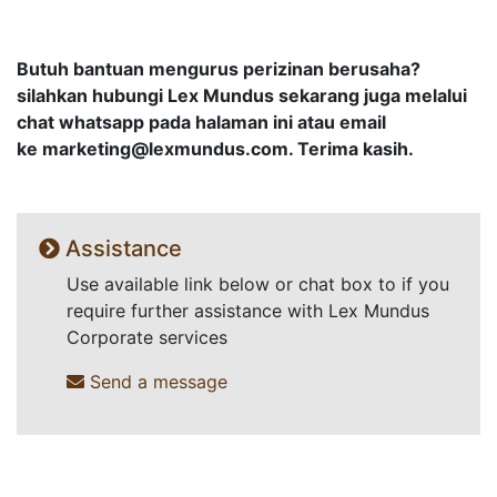
Butuh bantuan mengurus perizinan berusaha?
silahkan hubungi Lex Mundus sekarang juga melalui
chat whatsapp pada halaman ini atau email
ke
marketing@lexmundus.com
. Terima kasih.
Assistance
Use available link below or chat box to if you
require further assistance with Lex Mundus
Corporate services
Send a message