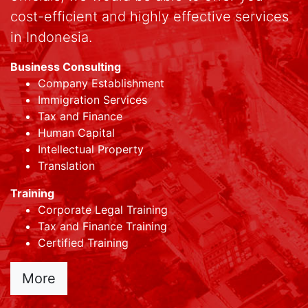
cost-efficient and highly effective services
in Indonesia.
Business Consulting
Company Establishment
Immigration Services
Tax and Finance
Human Capital
Intellectual Property
Translation
Training
Corporate Legal Training
Tax and Finance Training
Certified Training
More