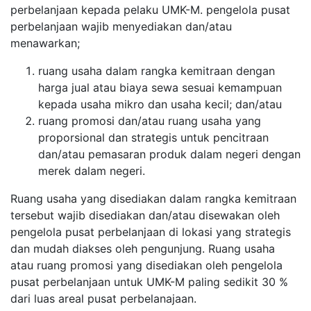
perbelanjaan kepada pelaku UMK-M. pengelola pusat
perbelanjaan wajib menyediakan dan/atau
menawarkan;
ruang usaha dalam rangka kemitraan dengan
harga jual atau biaya sewa sesuai kemampuan
kepada usaha mikro dan usaha kecil; dan/atau
ruang promosi dan/atau ruang usaha yang
proporsional dan strategis untuk pencitraan
dan/atau pemasaran produk dalam negeri dengan
merek dalam negeri.
Ruang usaha yang disediakan dalam rangka kemitraan
tersebut wajib disediakan dan/atau disewakan oleh
pengelola pusat perbelanjaan di lokasi yang strategis
dan mudah diakses oleh pengunjung. Ruang usaha
atau ruang promosi yang disediakan oleh pengelola
pusat perbelanjaan untuk UMK-M paling sedikit 30 %
dari luas areal pusat perbelanajaan.