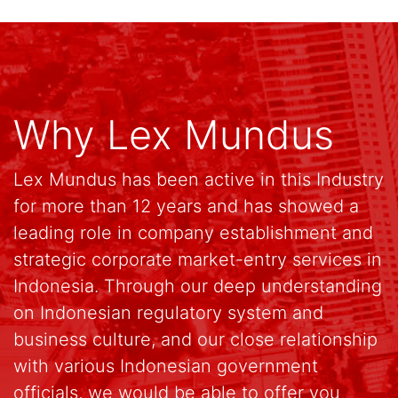
Why Lex Mundus
Lex Mundus has been active in this Industry
for more than 12 years and has showed a
leading role in company establishment and
strategic corporate market-entry services in
Indonesia. Through our deep understanding
on Indonesian regulatory system and
business culture, and our close relationship
with various Indonesian government
officials, we would be able to offer you