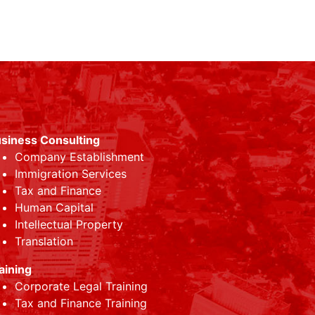
siness Consulting
Company Establishment
Immigration Services
Tax and Finance
Human Capital
Intellectual Property
Translation
aining
Corporate Legal Training
Tax and Finance Training