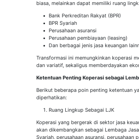
biasa, melainkan dapat memiliki ruang lingk
Bank Perkreditan Rakyat (BPR)
BPR Syariah
Perusahaan asuransi
Perusahaan pembiayaan (leasing)
Dan berbagai jenis jasa keuangan lain
Transformasi ini memungkinkan koperasi m
dan variatif, sekaligus memberdayakan eko
Ketentuan Penting Koperasi sebagai Lem
Berikut beberapa poin penting ketentuan 
diperhatikan:
Ruang Lingkup Sebagai LJK
Koperasi yang bergerak di sektor jasa keu
akan dikembangkan sebagai Lembaga Jasa K
Syariah, perusahaan asuransi, perusahaan 