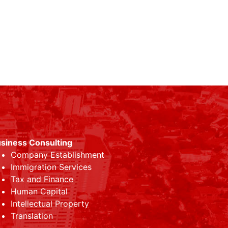
siness Consulting
Company Establishment
Immigration Services
Tax and Finance
Human Capital
Intellectual Property
Translation