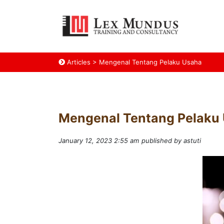
Articles
>
Mengenal Tentang Pelaku Usaha
Mengenal Tentang Pelaku
January 12, 2023 2:55 am
published by astuti