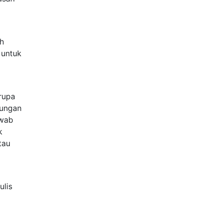
h
 untuk
rupa
kungan
awab
k
tau
ulis