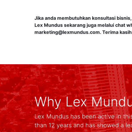
Jika anda membutuhkan konsultasi bisnis,
Lex Mundus sekarang juga melalui chat wh
marketing@lexmundus.com
. Terima kasih
Why Lex Mund
Lex Mundus has been active in this
than 12 years and has showed a le