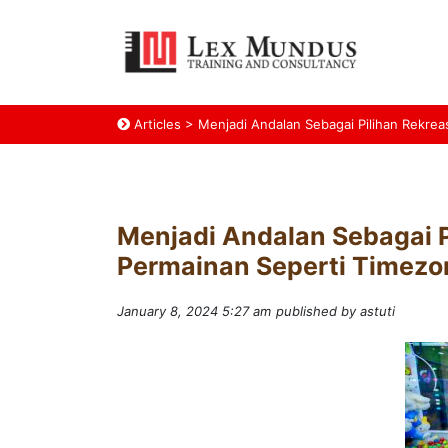
Articles
>
Menjadi Andalan Sebagai Pilihan Rekrea
Menjadi Andalan Sebagai P
Permainan Seperti Timezo
January 8, 2024 5:27 am
published by astuti