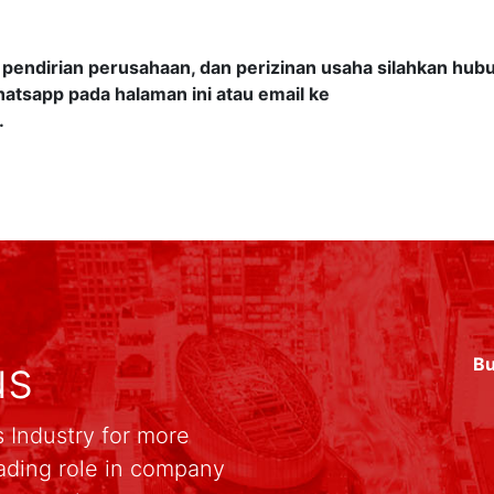
 pendirian perusahaan, dan perizinan usaha silahkan hub
atsapp pada halaman ini atau email ke
.
us
Bu
 Industry for more
ading role in company