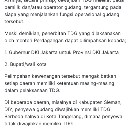
pemilik dan/atau operator gudang, tergantung pada
siapa yang menjalankan fungsi operasional gudang
tersebut.
Meski demikian, penerbitan TDG yang dilaksanakan
oleh menteri Perdagangan dapat dilimpahkan kepada;
1. Gubernur DKI Jakarta untuk Provinsi DKI Jakarta
2. Bupati/wali kota
Pelimpahan kewenangan tersebut mengakibatkan
setiap daerah memiliki ketentuan masing-masing
dalam pelaksanaan TDG.
Di beberapa daerah, misalnya di Kabupaten Sleman,
DIY, penyewa gudang diwajibkan memiliki TDG.
Berbeda halnya di Kota Tangerang, dimana penyewa
tidak diwajibkan memiliki TDG.