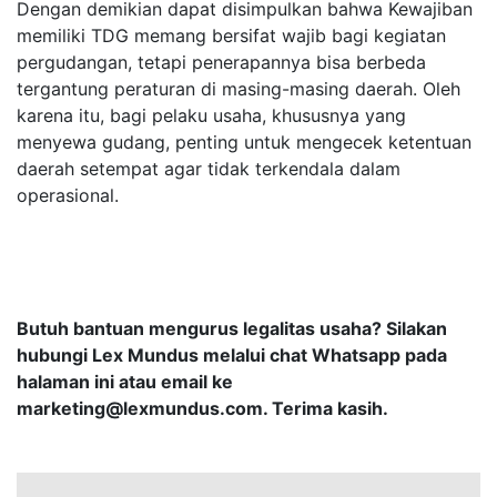
Dengan demikian dapat disimpulkan bahwa Kewajiban
memiliki TDG memang bersifat wajib bagi kegiatan
pergudangan, tetapi penerapannya bisa berbeda
tergantung peraturan di masing-masing daerah. Oleh
karena itu, bagi pelaku usaha, khususnya yang
menyewa gudang, penting untuk mengecek ketentuan
daerah setempat agar tidak terkendala dalam
operasional.
Butuh bantuan mengurus legalitas usaha? Silakan
hubungi Lex Mundus melalui chat Whatsapp pada
halaman ini atau email ke
marketing@lexmundus.com
. Terima kasih.