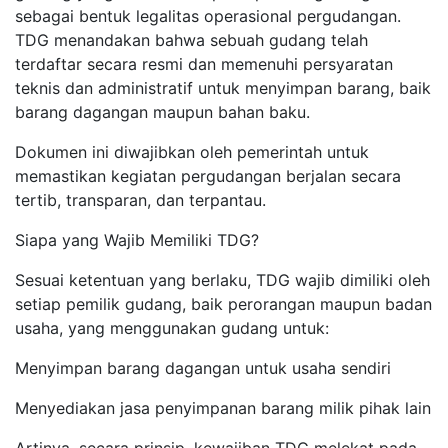
sebagai bentuk legalitas operasional pergudangan.
TDG menandakan bahwa sebuah gudang telah
terdaftar secara resmi dan memenuhi persyaratan
teknis dan administratif untuk menyimpan barang, baik
barang dagangan maupun bahan baku.
Dokumen ini diwajibkan oleh pemerintah untuk
memastikan kegiatan pergudangan berjalan secara
tertib, transparan, dan terpantau.
Siapa yang Wajib Memiliki TDG?
Sesuai ketentuan yang berlaku, TDG wajib dimiliki oleh
setiap pemilik gudang, baik perorangan maupun badan
usaha, yang menggunakan gudang untuk:
Menyimpan barang dagangan untuk usaha sendiri
Menyediakan jasa penyimpanan barang milik pihak lain
Artinya, secara prinsip, kewajiban TDG melekat pada