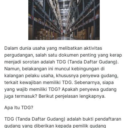
Dalam dunia usaha yang melibatkan aktivitas
pergudangan, salah satu dokumen penting yang kerap
menjadi sorotan adalah TDG (Tanda Daftar Gudang).
Namun, belakangan ini muncul kebingungan di
kalangan pelaku usaha, khususnya penyewa gudang,
terkait kewajiban memiliki TDG. Sebenarnya, siapa
yang wajib memiliki TDG? Apakah penyewa gudang
juga termasuk? Berikut penjelasan lengkapnya.
Apa Itu TDG?
TDG (Tanda Daftar Gudang) adalah bukti pendaftaran
gudang yang diberikan kepada pemilik gudang