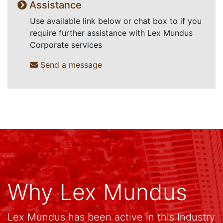
Assistance
Use available link below or chat box to if you
require further assistance with Lex Mundus
Corporate services
Send a message
Why Lex Mundus
Lex Mundus has been active in this Industry