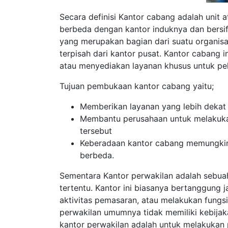
Secara definisi Kantor cabang adalah unit
berbeda dengan kantor induknya dan bersifa
yang merupakan bagian dari suatu organisa
terpisah dari kantor pusat. Kantor cabang i
atau menyediakan layanan khusus untuk pela
Tujuan pembukaan kantor cabang yaitu;
Memberikan layanan yang lebih dekat 
Membantu perusahaan untuk melakukan
tersebut
Keberadaan kantor cabang memungkinka
berbeda.
Sementara Kantor perwakilan adalah sebuah 
tertentu. Kantor ini biasanya bertanggung
aktivitas pemasaran, atau melakukan fungsi
perwakilan umumnya tidak memiliki kebijak
kantor perwakilan adalah untuk melakukan p