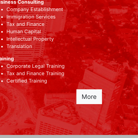
siness Consulting
Company Establishment
Immigration Services
Tax and Finance
Human Capital
Intellectual Property
Translation
aining
Corporate Legal Training
Tax and Finance Training
Certified Training
More