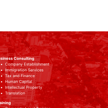
siness Consulting
Company Establishment
Immigration Services
Tax and Finance
Human Capital
Intellectual Property
Translation
aining