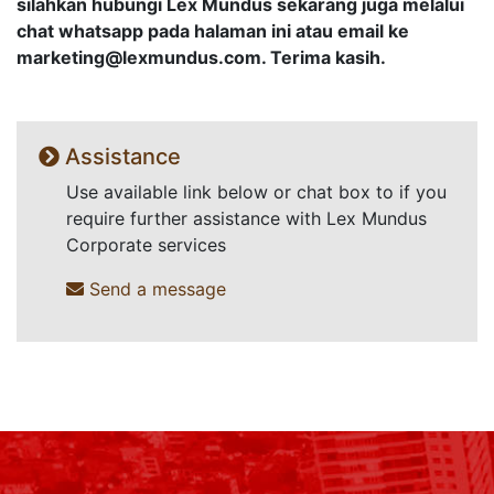
silahkan hubungi Lex Mundus sekarang juga melalui
chat whatsapp pada halaman ini atau email ke
marketing@lexmundus.com
. Terima kasih.
Assistance
Use available link below or chat box to if you
require further assistance with Lex Mundus
Corporate services
Send a message