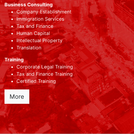
Business Consulting
Company Establishment
Immigration Services
Tax and Finance
Human Capital
Intellectual Property
Translation
Training
Corporate Legal Training
Tax and Finance Training
Certified Training
More