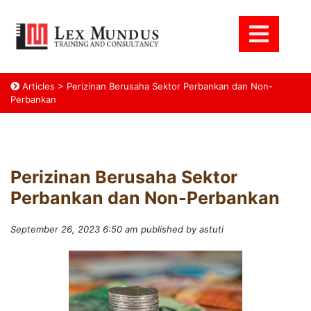
Articles
>
Perizinan Berusaha Sektor Perbankan dan Non-
Perbankan
Perizinan Berusaha Sektor
Perbankan dan Non-Perbankan
September 26, 2023 6:50 am
published by astuti