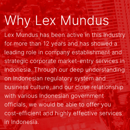
Why Lex Mundus
Lex Mundus has been active in this Industry
for more than 12 years and has showed a
leading role in company establishment and
strategic corporate market-entry services in
Indonesia. Through our deep understanding
on Indonesian regulatory system and
business culture, and our close relationship
with various Indonesian government
officials, we would be able to offer you
cost-efficient and highly effective services
in Indonesia.