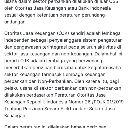
usaha dalam sektor perbankan dilakukan di luar OSS
oleh Otoritas Jasa Keuangan atau Bank Indonesia
sesuai dengan ketentuan peraturan perundang-
undangan.
Otoritas Jasa Keuangan (OJK) sendiri adalah lembaga
independen sebagai penyelenggara sistem pengaturan
dan pengawasan terintegrasi pada seluruh aktivitas di
sektor jasa keuangan dan non-keuangan. Dalam hal ini
berarti OJK adalah lembaga yang berwenang
menerbitkan perizinan berusaha untuk kegiatan usaha
sektor keuangan termasuk Lembaga keuangan
perbankan dan Non-Perbankan. Oleh karena itu, bagi
pelaku usaha di sektor perbankan dan non-perbankan
dilakukan berdasarkan Peraturan Otoritas Jasa
Keuangan Republik Indonesia Nomor 26 /POJK.01/2019
Tentang Perizinan Secara Elektronik di Sektor Jasa
Keuangan.
Dalam peraturan ini dijelaskan bahwa perizinan