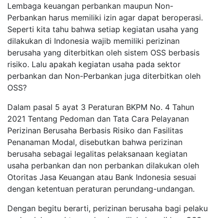
Lembaga keuangan perbankan maupun Non-
Perbankan harus memiliki izin agar dapat beroperasi.
Seperti kita tahu bahwa setiap kegiatan usaha yang
dilakukan di Indonesia wajib memiliki perizinan
berusaha yang diterbitkan oleh sistem OSS berbasis
risiko. Lalu apakah kegiatan usaha pada sektor
perbankan dan Non-Perbankan juga diterbitkan oleh
OSS?
Dalam pasal 5 ayat 3 Peraturan BKPM No. 4 Tahun
2021 Tentang Pedoman dan Tata Cara Pelayanan
Perizinan Berusaha Berbasis Risiko dan Fasilitas
Penanaman Modal, disebutkan bahwa perizinan
berusaha sebagai legalitas pelaksanaan kegiatan
usaha perbankan dan non perbankan dilakukan oleh
Otoritas Jasa Keuangan atau Bank Indonesia sesuai
dengan ketentuan peraturan perundang-undangan.
Dengan begitu berarti, perizinan berusaha bagi pelaku