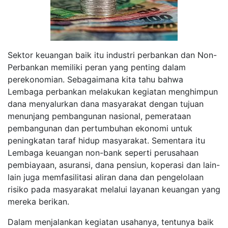
Sektor keuangan baik itu industri perbankan dan Non-
Perbankan memiliki peran yang penting dalam
perekonomian. Sebagaimana kita tahu bahwa
Lembaga perbankan melakukan kegiatan menghimpun
dana menyalurkan dana masyarakat dengan tujuan
menunjang pembangunan nasional, pemerataan
pembangunan dan pertumbuhan ekonomi untuk
peningkatan taraf hidup masyarakat. Sementara itu
Lembaga keuangan non-bank seperti perusahaan
pembiayaan, asuransi, dana pensiun, koperasi dan lain-
lain juga memfasilitasi aliran dana dan pengelolaan
risiko pada masyarakat melalui layanan keuangan yang
mereka berikan.
Dalam menjalankan kegiatan usahanya, tentunya baik