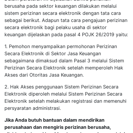
berusaha pada sektor keuangan dilakukan melalui
sistem perizinan secara elektronik dengan tata cara
sebagai berikut. Adapun tata cara pengajuan perizinan
secara elektronik bagi pelaku usaha di sektor
keuangan dijelaskan pada pasal 4 POJK 26/2019 yaitu:
1. Pemohon menyampaikan permohonan Perizinan
Secara Elektronik di Sektor Jasa Keuangan
sebagaimana dimaksud dalam Pasal 3 melalui Sistem
Perizinan Secara Elektronik setelah memperoleh Hak
Akses dari Otoritas Jasa Keuangan.
2. Hak Akses penggunaan Sistem Perizinan Secara
Elektronik diperoleh melalui Sistem Perizinan Secara
Elektronik setelah melakukan registrasi dan memenuhi
persyaratan administrasi.
Jika Anda butuh bantuan dalam mendirikan
perusahaan dan mengiris perizinan berusaha,