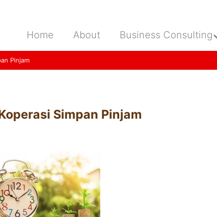
Home
About
Business Consulting
pan Pinjam
 Koperasi Simpan Pinjam