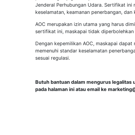
Jenderal Perhubungan Udara. Sertifikat in
keselamatan, keamanan penerbangan, dan 
AOC merupakan izin utama yang harus dimi
sertifikat ini, maskapai tidak diperbolehkan
Dengan kepemilikan AOC, maskapai dapat m
memenuhi standar keselamatan penerbanga
sesuai regulasi.
Butuh bantuan dalam mengurus legalitas 
pada halaman ini atau email ke
marketing