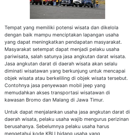
Tempat yang memiliki potensi wisata dan dikelola
dengan baik mampu menciptakan lapangan usaha
yang dapat meningkatkan pendapatan masyarakat.
Masyarakat setempat dapat menjadi pelaku usaha
pariwisata, salah satunya jasa angkutan darat wisata.
Jasa angkutan darat di daerah wisata akan selalu
diminati wisatawan yang berkunjung untuk mencapai
objek wisata atau berkeliling di objek wisata tersebut.
Contohnya jasa penyewaan mobil jeep yang
memudahkan akses transportasi wisatawan di
kawasan Bromo dan Malang di Jawa Timur.
Untuk dapat menjalankan usaha jasa angkutan darat di
daerah wisata, pelaku usaha wajib mengurus perizinan
berusahanya. Sebelumnya pelaku usaha harus
mengetahui kode KBLI bidang usaha yang