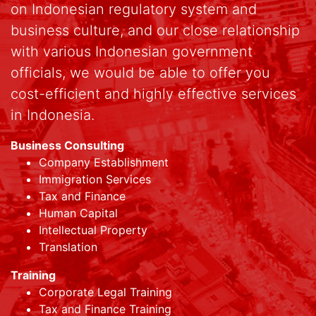
on Indonesian regulatory system and
business culture, and our close relationship
with various Indonesian government
officials, we would be able to offer you
cost-efficient and highly effective services
in Indonesia.
Business Consulting
Company Establishment
Immigration Services
Tax and Finance
Human Capital
Intellectual Property
Translation
Training
Corporate Legal Training
Tax and Finance Training