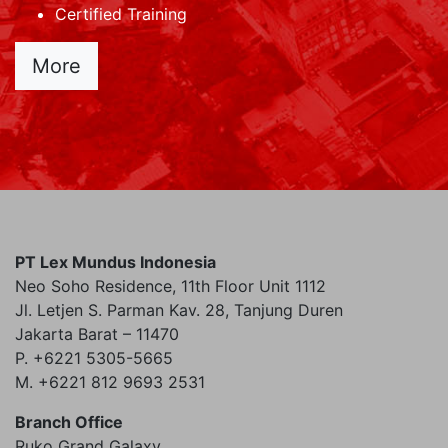
Certified Training
More
PT Lex Mundus Indonesia
Neo Soho Residence, 11th Floor Unit 1112
Jl. Letjen S. Parman Kav. 28, Tanjung Duren
Jakarta Barat – 11470
P. +6221 5305-5665
M. +6221 812 9693 2531
Branch Office
Ruko Grand Galaxy