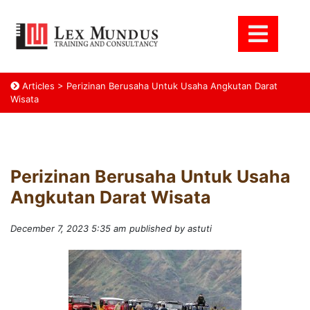
Articles
>
Perizinan Berusaha Untuk Usaha Angkutan Darat
Wisata
Perizinan Berusaha Untuk Usaha
Angkutan Darat Wisata
December 7, 2023 5:35 am
published by astuti