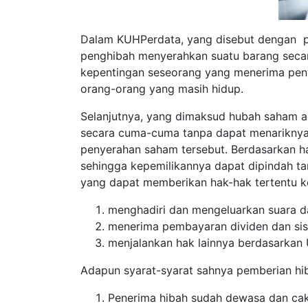
Dalam KUHPerdata, yang disebut dengan p
penghibah menyerahkan suatu barang seca
kepentingan seseorang yang menerima peny
orang-orang yang masih hidup.
Selanjutnya, yang dimaksud hubah saham a
secara cuma-cuma tanpa dapat menariknya
penyerahan saham tersebut. Berdasarkan h
sehingga kepemilikannya dapat dipindah t
yang dapat memberikan hak-hak tertentu k
menghadiri dan mengeluarkan suara 
menerima pembayaran dividen dan sisa 
menjalankan hak lainnya berdasarkan
Adapun syarat-syarat sahnya pemberian hiba
Penerima hibah sudah dewasa dan ca