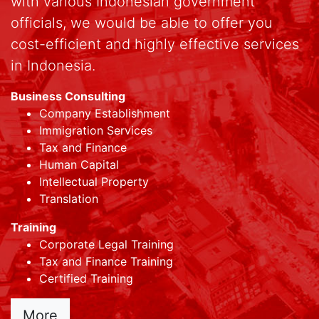
with various Indonesian government
officials, we would be able to offer you
cost-efficient and highly effective services
in Indonesia.
Business Consulting
Company Establishment
Immigration Services
Tax and Finance
Human Capital
Intellectual Property
Translation
Training
Corporate Legal Training
Tax and Finance Training
Certified Training
More