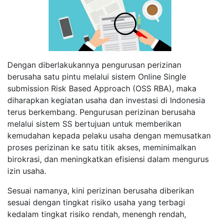
Dengan diberlakukannya pengurusan perizinan
berusaha satu pintu melalui sistem Online Single
submission Risk Based Approach (OSS RBA), maka
diharapkan kegiatan usaha dan investasi di Indonesia
terus berkembang. Pengurusan perizinan berusaha
melalui sistem SS bertujuan untuk memberikan
kemudahan kepada pelaku usaha dengan memusatkan
proses perizinan ke satu titik akses, meminimalkan
birokrasi, dan meningkatkan efisiensi dalam mengurus
izin usaha.
Sesuai namanya, kini perizinan berusaha diberikan
sesuai dengan tingkat risiko usaha yang terbagi
kedalam tingkat risiko rendah, menengh rendah,