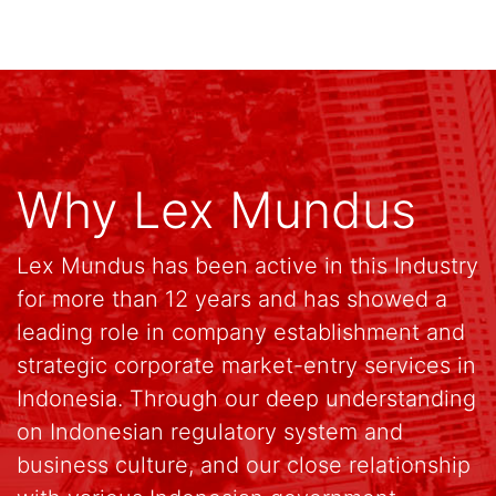
Why Lex Mundus
Lex Mundus has been active in this Industry
for more than 12 years and has showed a
leading role in company establishment and
strategic corporate market-entry services in
Indonesia. Through our deep understanding
on Indonesian regulatory system and
business culture, and our close relationship