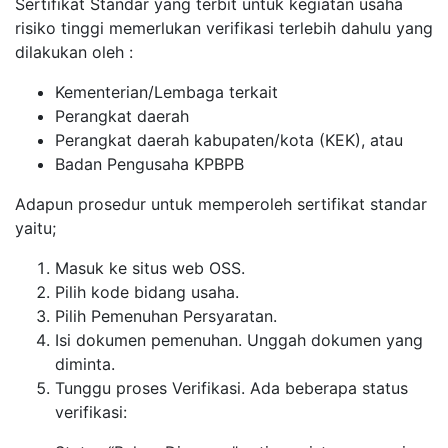
Sertifikat Standar yang terbit untuk kegiatan usaha
risiko tinggi memerlukan verifikasi terlebih dahulu yang
dilakukan oleh :
Kementerian/Lembaga terkait
Perangkat daerah
Perangkat daerah kabupaten/kota (KEK), atau
Badan Pengusaha KPBPB
Adapun prosedur untuk memperoleh sertifikat standar
yaitu;
Masuk ke situs web OSS.
Pilih kode bidang usaha.
Pilih Pemenuhan Persyaratan.
Isi dokumen pemenuhan. Unggah dokumen yang
diminta.
Tunggu proses Verifikasi. Ada beberapa status
verifikasi: