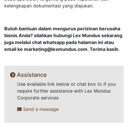
kelengkapan dokumentasi yang diajukan.
Butuh bantuan dalam mengurus perizinan berusaha
bisnis Anda? silahkan hubungi Lex Mundus sekarang
juga melalui chat whatsapp pada halaman ini atau
email ke
marketing@lexmundus.com
. Terima kasih.
Assistance
Use available link below or chat box to if you
require further assistance with Lex Mundus
Corporate services
Send a message