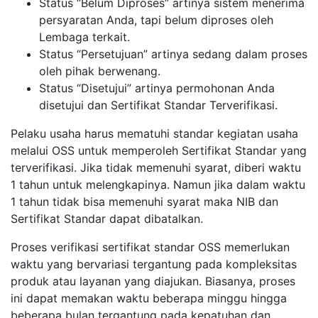
Status “Belum Diproses” artinya sistem menerima
persyaratan Anda, tapi belum diproses oleh
Lembaga terkait.
Status “Persetujuan” artinya sedang dalam proses
oleh pihak berwenang.
Status “Disetujui” artinya permohonan Anda
disetujui dan Sertifikat Standar Terverifikasi.
Pelaku usaha harus mematuhi standar kegiatan usaha
melalui OSS untuk memperoleh Sertifikat Standar yang
terverifikasi. Jika tidak memenuhi syarat, diberi waktu
1 tahun untuk melengkapinya. Namun jika dalam waktu
1 tahun tidak bisa memenuhi syarat maka NIB dan
Sertifikat Standar dapat dibatalkan.
Proses verifikasi sertifikat standar OSS memerlukan
waktu yang bervariasi tergantung pada kompleksitas
produk atau layanan yang diajukan. Biasanya, proses
ini dapat memakan waktu beberapa minggu hingga
beberapa bulan tergantung pada kepatuhan dan