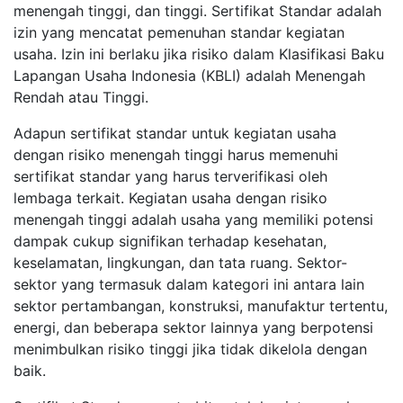
menengah tinggi, dan tinggi. Sertifikat Standar adalah
izin yang mencatat pemenuhan standar kegiatan
usaha. Izin ini berlaku jika risiko dalam Klasifikasi Baku
Lapangan Usaha Indonesia (KBLI) adalah Menengah
Rendah atau Tinggi.
Adapun sertifikat standar untuk kegiatan usaha
dengan risiko menengah tinggi harus memenuhi
sertifikat standar yang harus terverifikasi oleh
lembaga terkait. Kegiatan usaha dengan risiko
menengah tinggi adalah usaha yang memiliki potensi
dampak cukup signifikan terhadap kesehatan,
keselamatan, lingkungan, dan tata ruang. Sektor-
sektor yang termasuk dalam kategori ini antara lain
sektor pertambangan, konstruksi, manufaktur tertentu,
energi, dan beberapa sektor lainnya yang berpotensi
menimbulkan risiko tinggi jika tidak dikelola dengan
baik.