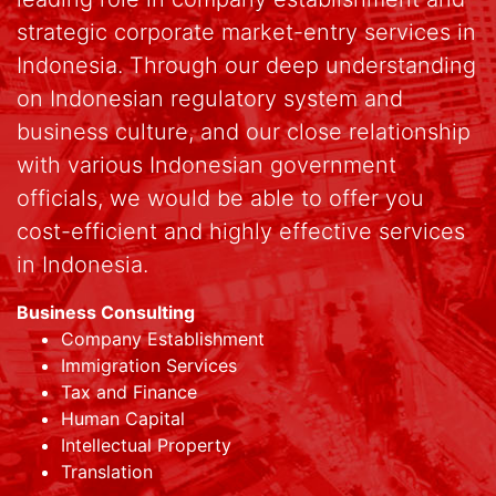
strategic corporate market-entry services in
Indonesia. Through our deep understanding
on Indonesian regulatory system and
business culture, and our close relationship
with various Indonesian government
officials, we would be able to offer you
cost-efficient and highly effective services
in Indonesia.
Business Consulting
Company Establishment
Immigration Services
Tax and Finance
Human Capital
Intellectual Property
Translation