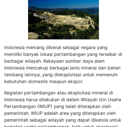
Indonesia memang dikenal sebagai negara yang
memiliki banyak lokasi pertambangan yang tersebar di
berbagai wilayah. Kekayaan sumber daya alam
Indonesia mencakup berbagai jenis mineral dan bahan
tambang lainnya, yang dieksploitasi untuk memenuhi
kebutuhan domestik maupun ekspor.
Kegiatan pertambangan atau eksploitasi mineral di
Indonesia harus dilakukan di dalam Wilayah Izin Usaha
Pertambangan (WIUP) yang telah ditetapkan oleh
pemerintah. WIUP adalah area yang ditetapkan oleh
pemerintah sebagai wilayah yang dapat dikelola untuk
kegiatan usaha pertambangan, baik untuk eksplorasi