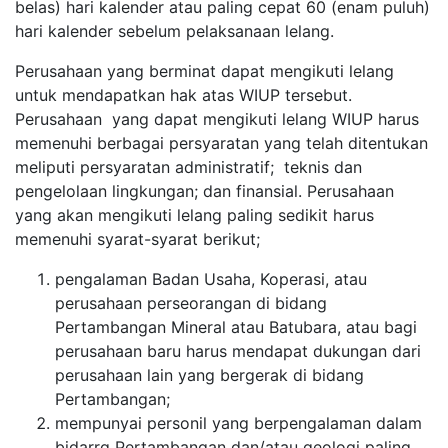
belas) hari kalender atau paling cepat 60 (enam puluh)
hari kalender sebelum pelaksanaan lelang.
Perusahaan yang berminat dapat mengikuti lelang
untuk mendapatkan hak atas WIUP tersebut.
Perusahaan yang dapat mengikuti lelang WIUP harus
memenuhi berbagai persyaratan yang telah ditentukan
meliputi persyaratan administratif; teknis dan
pengelolaan lingkungan; dan finansial. Perusahaan
yang akan mengikuti lelang paling sedikit harus
memenuhi syarat-syarat berikut;
pengalaman Badan Usaha, Koperasi, atau
perusahaan perseorangan di bidang
Pertambangan Mineral atau Batubara, atau bagi
perusahaan baru harus mendapat dukungan dari
perusahaan lain yang bergerak di bidang
Pertambangan;
mempunyai personil yang berpengalaman dalam
bidarrg Pertambangan dan/atau geologi paling