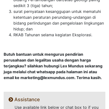
sedikit 3 (tiga) tahun;
surat pernyataan kesanggupan untuk mematuhi
ketentuan peraturan perundang-undangan di
bidang perlindungan dan pengelolaan lingkungan
hidup; dan
RKAB Tahunan selama kegiatan Eksplorasi.
Butuh bantuan untuk mengurus pendirian
perusahaan dan legalitas usaha dengan harga
terjangkau? silahkan hubungi Lex Mundus sekarang
juga melalui chat whatsapp pada halaman ini atau
email ke
marketing@lexmundus.com
. Terima kasih.
Assistance
Use available link below or chat box to if you