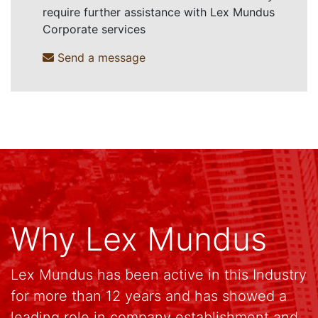
require further assistance with Lex Mundus
Corporate services
Send a message
Why Lex Mundus
Lex Mundus has been active in this Industry
for more than 12 years and has showed a
leading role in company establishment and