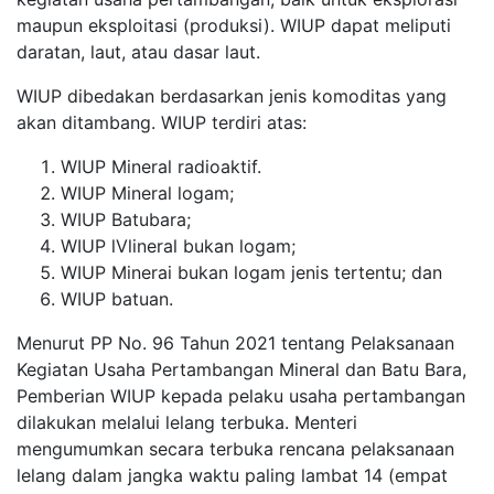
maupun eksploitasi (produksi). WIUP dapat meliputi
daratan, laut, atau dasar laut.
WIUP dibedakan berdasarkan jenis komoditas yang
akan ditambang. WIUP terdiri atas:
WIUP Mineral radioaktif.
WIUP Mineral logam;
WIUP Batubara;
WIUP lVlineral bukan logam;
WIUP Minerai bukan logam jenis tertentu; dan
WIUP batuan.
Menurut PP No. 96 Tahun 2021 tentang Pelaksanaan
Kegiatan Usaha Pertambangan Mineral dan Batu Bara,
Pemberian WIUP kepada pelaku usaha pertambangan
dilakukan melalui lelang terbuka. Menteri
mengumumkan secara terbuka rencana pelaksanaan
lelang dalam jangka waktu paling lambat 14 (empat