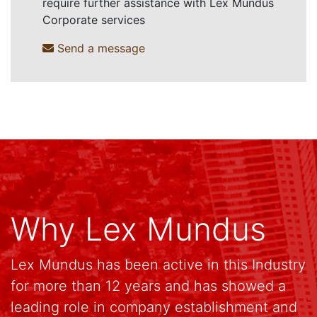
require further assistance with Lex Mundus
Corporate services
Send a message
Why Lex Mundus
Lex Mundus has been active in this Industry
for more than 12 years and has showed a
leading role in company establishment and