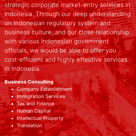
strategic corporate market-entry services in
Indonesia. Through our deep understanding
on Indonesian regulatory system and
business culture, and our close relationship
with various Indonesian government
officials, we would be able to offer you
cost-efficient and highly effective services
in Indonesia.
Business Consulting
Company Establishment
Immigration Services
Tax and Finance
Human Capital
Intellectual Property
Translation