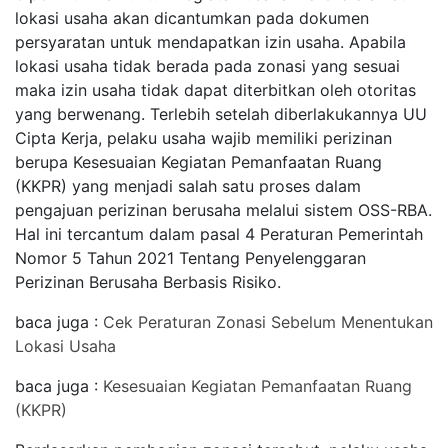
lokasi usaha akan dicantumkan pada dokumen
persyaratan untuk mendapatkan izin usaha. Apabila
lokasi usaha tidak berada pada zonasi yang sesuai
maka izin usaha tidak dapat diterbitkan oleh otoritas
yang berwenang. Terlebih setelah diberlakukannya UU
Cipta Kerja, pelaku usaha wajib memiliki perizinan
berupa Kesesuaian Kegiatan Pemanfaatan Ruang
(KKPR) yang menjadi salah satu proses dalam
pengajuan perizinan berusaha melalui sistem OSS-RBA.
Hal ini tercantum dalam pasal 4 Peraturan Pemerintah
Nomor 5 Tahun 2021 Tentang Penyelenggaran
Perizinan Berusaha Berbasis Risiko.
baca juga :
Cek Peraturan Zonasi Sebelum Menentukan
Lokasi Usaha
baca juga :
Kesesuaian Kegiatan Pemanfaatan Ruang
(KKPR)