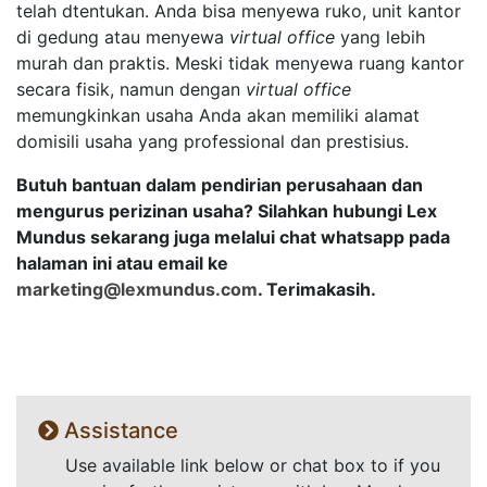
telah dtentukan. Anda bisa menyewa ruko, unit kantor
di gedung atau menyewa
virtual office
yang lebih
murah dan praktis. Meski tidak menyewa ruang kantor
secara fisik, namun dengan
virtual office
memungkinkan usaha Anda akan memiliki alamat
domisili usaha yang professional dan prestisius.
Butuh bantuan dalam pendirian perusahaan dan
mengurus perizinan usaha? Silahkan hubungi Lex
Mundus sekarang juga melalui chat whatsapp pada
halaman ini atau email ke
marketing@lexmundus.com
. Terimakasih.
Assistance
Use available link below or chat box to if you