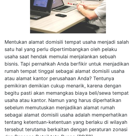
Mentukan alamat domisili tempat usaha menjadi salah
satu hal yang perlu dipertimbangkan oleh pelaku
usaha saat hendak memulai menjalankan sebuah
bisnis. Tapi pernahkah Anda berfikir untuk menjadikan
rumah tempat tinggal sebagai alamat domisili usaha
atau alamat kantor perusahaan Anda? Tentunya
pemikiran demikian cukup menarik, karena dengan
begitu pasti akan memangkas biaya beli/sewa tempat
usaha atau kantor. Namun yang harus diperhatikan
sebelum memutuskan menjadikan alamat rumah
sebagai alamat domisili usaha adalah memperhatikan
tentang ketentuan-ketentuan yang berlaku di wilayah
tersebut terutama berkaitan dengan peraturan zonasi